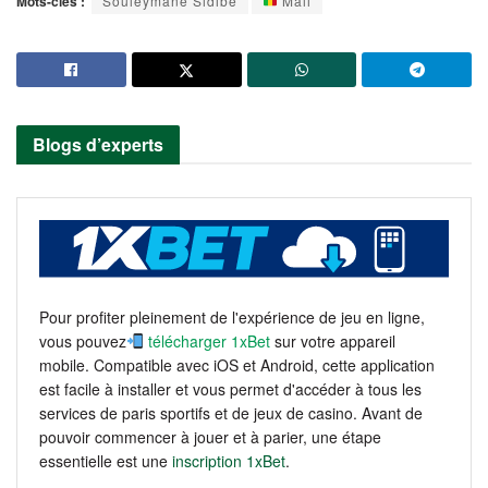
Mots-clés :
Souleymane Sidibé
Mali
Blogs d’experts
Pour profiter pleinement de l'expérience de jeu en ligne,
vous pouvez
télécharger 1xBet
sur votre appareil
mobile. Compatible avec iOS et Android, cette application
est facile à installer et vous permet d'accéder à tous les
services de paris sportifs et de jeux de casino. Avant de
pouvoir commencer à jouer et à parier, une étape
essentielle est une
inscription 1xBet
.