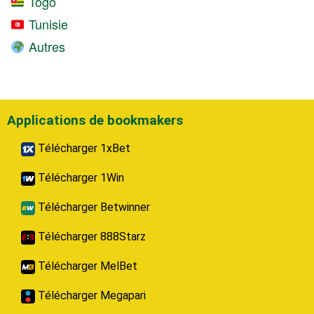
Togo
Tunisie
Autres
Applications de bookmakers
Télécharger 1xBet
Télécharger 1Win
Télécharger Betwinner
Télécharger 888Starz
Télécharger MelBet
Télécharger Megapari