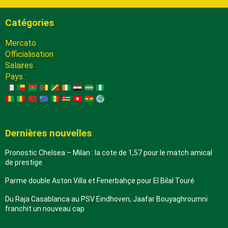
Catégories
Mercato
Officialisation
Salaires
Pays :
Dernières nouvelles
Pronostic Chelsea – Milan : la cote de 1,57 pour le match amical
de prestige
Parme double Aston Villa et Fenerbahçe pour El Bilal Touré
Du Raja Casablanca au PSV Eindhoven, Jaafar Bouyaghroumni
franchit un nouveau cap