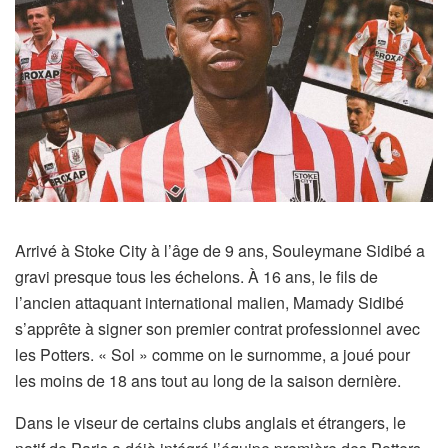
Arrivé à Stoke City à l’âge de 9 ans, Souleymane Sidibé a
gravi presque tous les échelons. À 16 ans, le fils de
l’ancien attaquant international malien, Mamady Sidibé
s’apprête à signer son premier contrat professionnel avec
les Potters. « Sol » comme on le surnomme, a joué pour
les moins de 18 ans tout au long de la saison dernière.
Dans le viseur de certains clubs anglais et étrangers, le