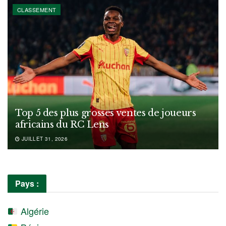
CLASSEMENT
Top 5 des plus grosses ventes de joueurs
africains du RC Lens
JUILLET 31, 2026
Pays :
Algérie