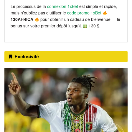
Le processus de la
connexion 1xBet
est simple et rapide,
mais n’oubliez pas d'utiliser le
code promo 1xBet
130AFRICA
pour obtenir un cadeau de bienvenue — le
bonus sur votre premier dépôt jusqu'à
130 $.
Exclusivité