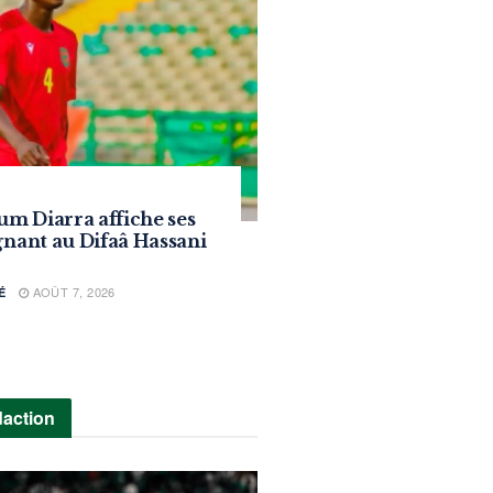
m Diarra affiche ses
ignant au Difaâ Hassani
AOÛT 7, 2026
É
daction