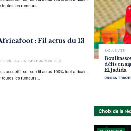
e toutes les rumeurs...
fricafoot : Fil actus du 13
EXCLUSIVITÉ
Boulkassou
3, 2025 - ACTUALISÉ LE JUIN 29, 2025
défis en s
El Jadida
us accueillir sur son fil actus 100% foot africain.
e toutes les rumeurs...
DRISSA TRAOR
Choix de la ré