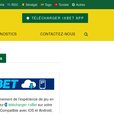
ria
RDC
Sénégal
Togo
Tunisie
Autres
TÉLÉCHARGER 1XBET APP
NOSTICS
CONTACTEZ-NOUS
ts
einement de l'expérience de jeu en
ez
télécharger 1xBet
sur votre
 Compatible avec iOS et Android,