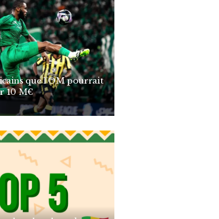
ricains que l’OM pourrait
r 10 M€