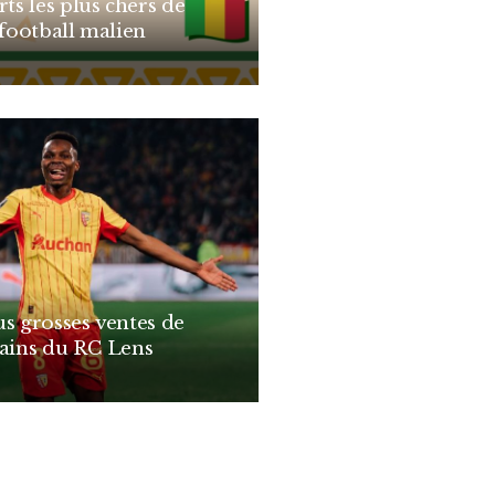
rts les plus chers de
 football malien
us grosses ventes de
cains du RC Lens