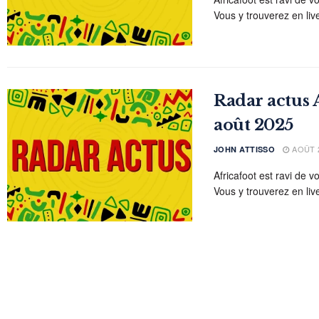
Vous y trouverez en live
Radar actus A
août 2025
AOÛT 2
JOHN ATTISSO
Africafoot est ravi de vo
Vous y trouverez en liv