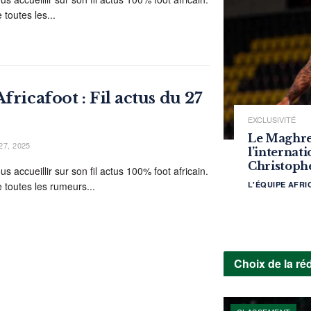
 toutes les...
fricafoot : Fil actus du 27
EXCLUSIVITÉ
Le Maghreb
7, 2025
l’internat
Christophe
us accueillir sur son fil actus 100% foot africain.
e toutes les rumeurs...
L'ÉQUIPE AFR
Choix de la ré