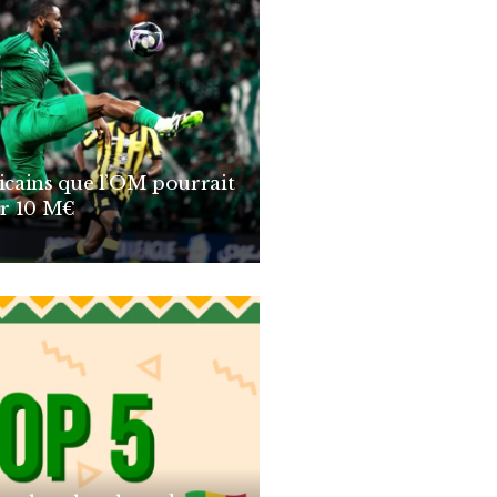
ricains que l’OM pourrait
r 10 M€