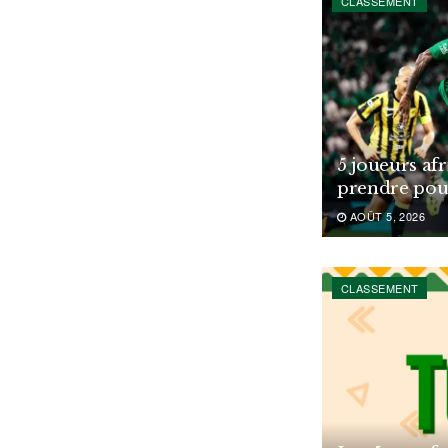
CLASSEMENT
5 joueurs af
prendre pou
AOÛT 5, 2026
CLASSEMENT