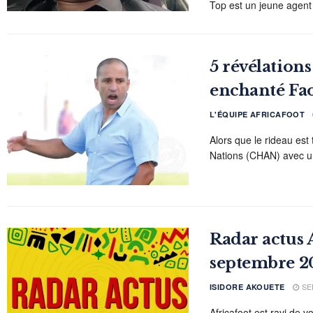
Top est un jeune agent 
5 révélation
enchanté Fa
L'ÉQUIPE AFRICAFOOT
Alors que le rideau es
Nations (CHAN) avec un
Radar actus A
septembre 2
SEP
ISIDORE AKOUETE
Africafoot est ravi de vo