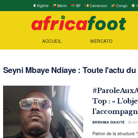
Algérie
Bénin
BF
Cameroun
Congo
C
ACCUEIL
MERCATO
Seyni Mbaye Ndiaye : Toute l'actu du 
#ParoleAuxA
Top : « L’obje
l’accompagn
NOV
BRÉHIMA DIAKITÉ
Patron de la structure