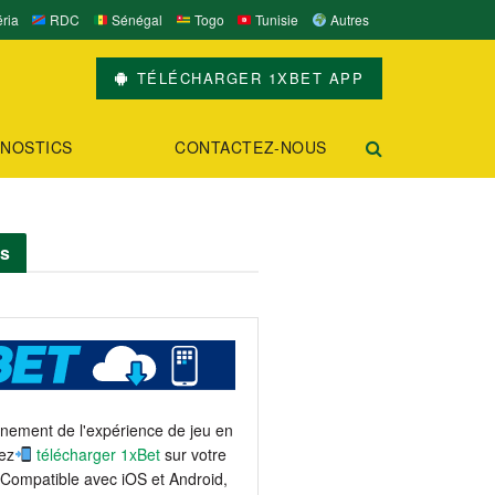
ria
RDC
Sénégal
Togo
Tunisie
Autres
TÉLÉCHARGER 1XBET APP
NOSTICS
CONTACTEZ-NOUS
ts
einement de l'expérience de jeu en
ez
télécharger 1xBet
sur votre
 Compatible avec iOS et Android,