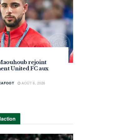
Maouhoub rejoint
ment United FC aux
AOÛT 6, 2026
ICAFOOT
daction