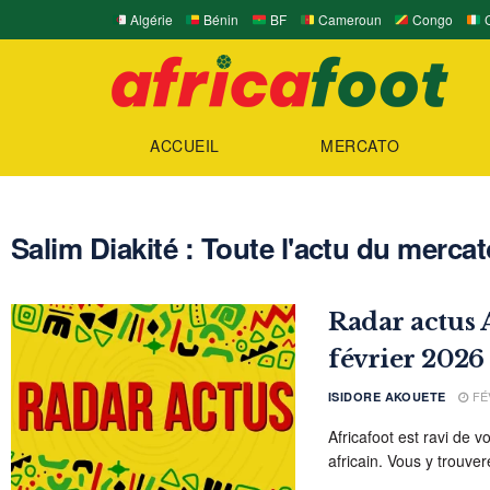
Algérie
Bénin
BF
Cameroun
Congo
C
ACCUEIL
MERCATO
Salim Diakité : Toute l'actu du mercato
Radar actus A
février 2026
FÉV
ISIDORE AKOUETE
Africafoot est ravi de v
africain. Vous y trouvere