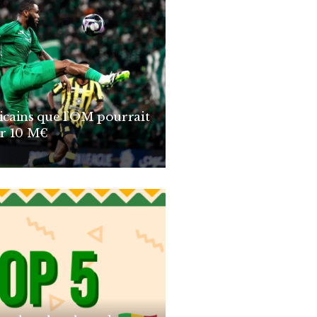
ricains que l’OM pourrait
r 10 M€