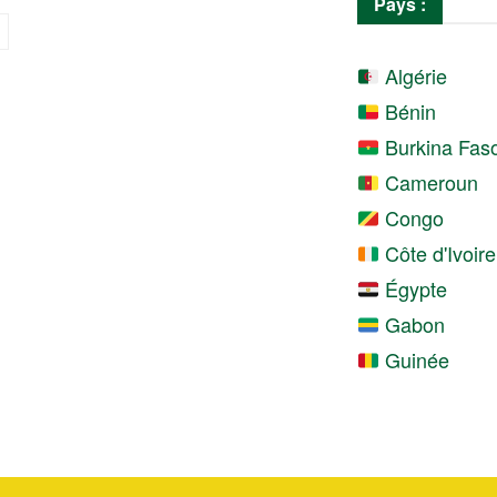
Pays :
Algérie
Bénin
Burkina Fas
Cameroun
Congo
Côte d'Ivoire
Égypte
Gabon
Guinée