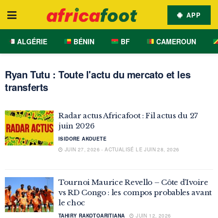
APP
ALGÉRIE
BÉNIN
BF
CAMEROUN
Ryan Tutu : Toute l'actu du mercato et les
transferts
Radar actus Africafoot : Fil actus du 27
juin 2026
ISIDORE AKOUETE
JUIN 27, 2026 - ACTUALISÉ LE JUIN 28, 2026
Tournoi Maurice Revello – Côte d’Ivoire
vs RD Congo : les compos probables avant
le choc
TAHIRY RAKOTOARITIANA
JUIN 12, 2026