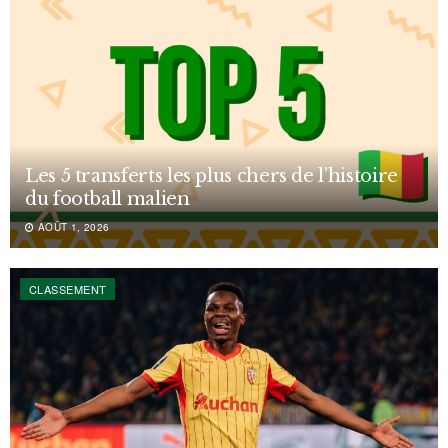
Les 5 transferts les plus chers de l’histoire
du football malien
AOÛT 1, 2026
CLASSEMENT