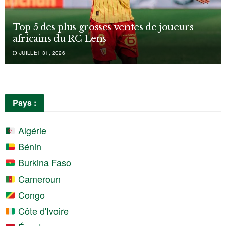
Top 5 des plus grosses ventes de joueurs
africains du RC Lens
JUILLET 31, 2026
Pays :
Algérie
Bénin
Burkina Faso
Cameroun
Congo
Côte d'Ivoire