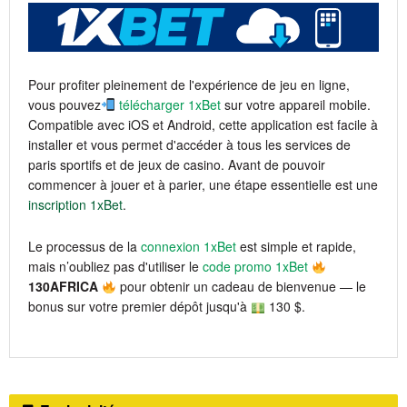
Pour profiter pleinement de l'expérience de jeu en ligne,
vous pouvez
télécharger 1xBet
sur votre appareil mobile.
Compatible avec iOS et Android, cette application est facile à
installer et vous permet d'accéder à tous les services de
paris sportifs et de jeux de casino. Avant de pouvoir
commencer à jouer et à parier, une étape essentielle est une
inscription 1xBet
.
Le processus de la
connexion 1xBet
est simple et rapide,
mais n’oubliez pas d'utiliser le
code promo 1xBet
130AFRICA
pour obtenir un cadeau de bienvenue — le
bonus sur votre premier dépôt jusqu'à
130 $.