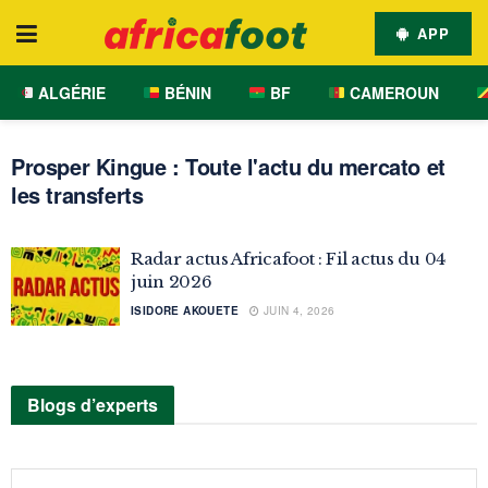
APP
ALGÉRIE
BÉNIN
BF
CAMEROUN
Prosper Kingue : Toute l'actu du mercato et
les transferts
Radar actus Africafoot : Fil actus du 04
juin 2026
ISIDORE AKOUETE
JUIN 4, 2026
Blogs d’experts