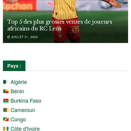
Top 5 des plus grosses ventes de joueurs
africains du RC Lens
JUILLET 31, 2026
Pays :
Algérie
Bénin
Burkina Faso
Cameroun
Congo
Côte d'Ivoire