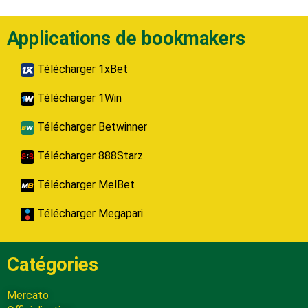
Applications de bookmakers
Télécharger 1xBet
Télécharger 1Win
Télécharger Betwinner
Télécharger 888Starz
Télécharger MelBet
Télécharger Megapari
Catégories
Mercato