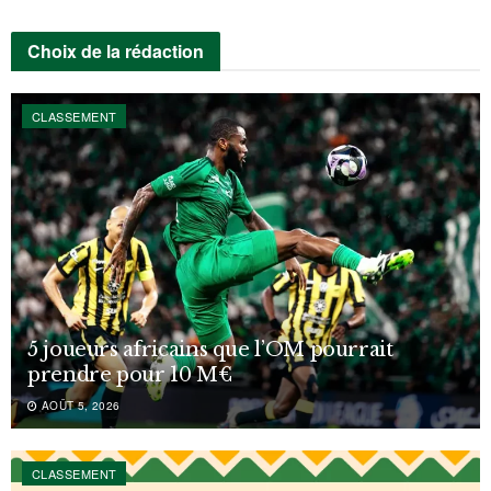
Choix de la rédaction
CLASSEMENT
5 joueurs africains que l’OM pourrait
prendre pour 10 M€
AOÛT 5, 2026
CLASSEMENT