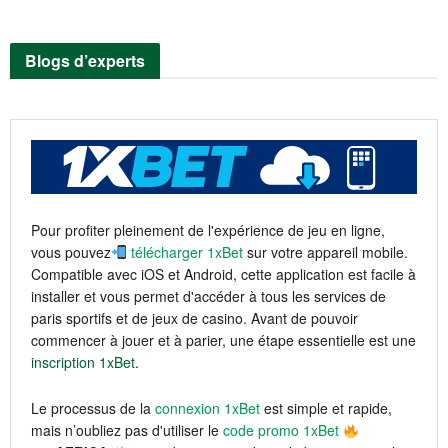
Blogs d’experts
Pour profiter pleinement de l'expérience de jeu en ligne,
vous pouvez
télécharger 1xBet
sur votre appareil mobile.
Compatible avec iOS et Android, cette application est facile à
installer et vous permet d'accéder à tous les services de
paris sportifs et de jeux de casino. Avant de pouvoir
commencer à jouer et à parier, une étape essentielle est une
inscription 1xBet
.
Le processus de la
connexion 1xBet
est simple et rapide,
mais n’oubliez pas d'utiliser le
code promo 1xBet