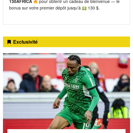
130AFRICA
pour obtenir un cadeau de bienvenue — le
bonus sur votre premier dépôt jusqu'à
130 $.
Exclusivité