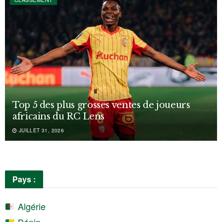
Top 5 des plus grosses ventes de joueurs
africains du RC Lens
JUILLET 31, 2026
Pays :
Algérie
Bénin