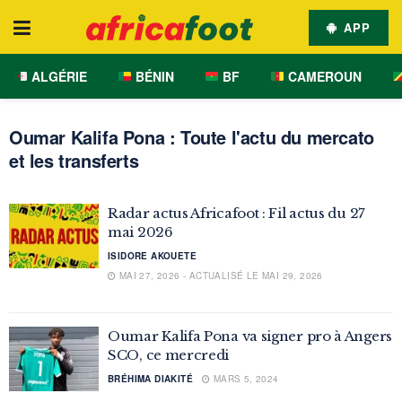
APP
ALGÉRIE
BÉNIN
BF
CAMEROUN
Oumar Kalifa Pona : Toute l'actu du mercato
et les transferts
Radar actus Africafoot : Fil actus du 27
mai 2026
ISIDORE AKOUETE
MAI 27, 2026 - ACTUALISÉ LE MAI 29, 2026
Oumar Kalifa Pona va signer pro à Angers
SCO, ce mercredi
BRÉHIMA DIAKITÉ
MARS 5, 2024