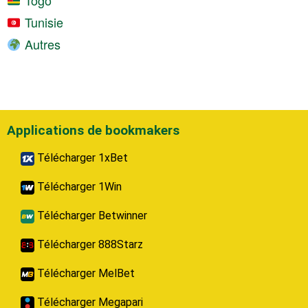
Tunisie
Autres
Applications de bookmakers
Télécharger 1xBet
Télécharger 1Win
Télécharger Betwinner
Télécharger 888Starz
Télécharger MelBet
Télécharger Megapari