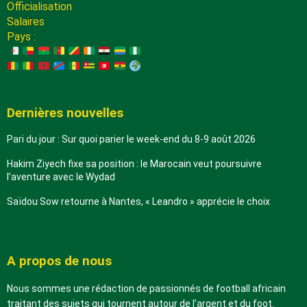
Officialisation
Salaires
Pays :
Dernières nouvelles
Pari du jour : Sur quoi parier le week-end du 8-9 août 2026
Hakim Ziyech fixe sa position : le Marocain veut poursuivre
l’aventure avec le Wydad
Saïdou Sow retourne à Nantes, « Leandro » apprécie le choix
A propos de nous
Nous sommes une rédaction de passionnés de football africain
traitant des sujets qui tournent autour de l’argent et du foot.