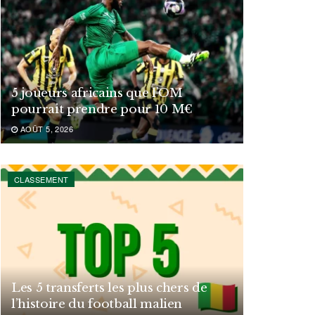
5 joueurs africains que l’OM
pourrait prendre pour 10 M€
AOÛT 5, 2026
CLASSEMENT
Les 5 transferts les plus chers de
l’histoire du football malien