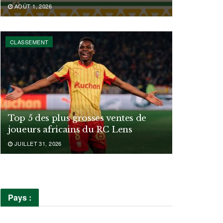
AOÛT 1, 2026
CLASSEMENT
Top 5 des plus grosses ventes de
joueurs africains du RC Lens
JUILLET 31, 2026
Pays :