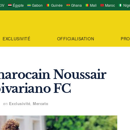
IV
Égypte
Gabon
Guinée
Ghana
Mali
Maroc
Nigé
EXCLUSIVITÉ
OFFICIALISATION
PRO
marocain Noussair
apivariano FC
5
en
Exclusivité
,
Mercato