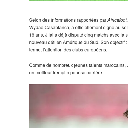
Selon des informations rapportées par
Africafoot
Wydad Casablanca, a officiellement signé au se
18 ans, Jilal a déjà disputé cinq matchs avec la 
nouveau défi en Amérique du Sud. Son objectif : s
terme, l’attention des clubs européens.
Comme de nombreux jeunes talents marocains, Jila
un meilleur tremplin pour sa carrière.