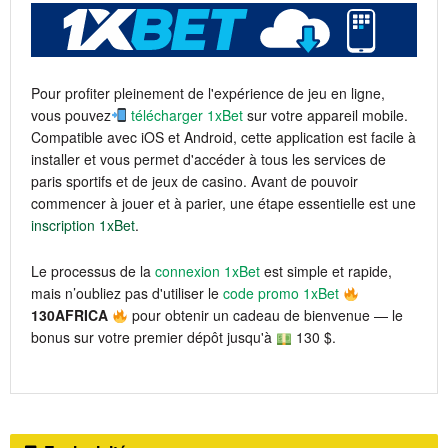
Pour profiter pleinement de l'expérience de jeu en ligne,
vous pouvez
télécharger 1xBet
sur votre appareil mobile.
Compatible avec iOS et Android, cette application est facile à
installer et vous permet d'accéder à tous les services de
paris sportifs et de jeux de casino. Avant de pouvoir
commencer à jouer et à parier, une étape essentielle est une
inscription 1xBet
.
Le processus de la
connexion 1xBet
est simple et rapide,
mais n’oubliez pas d'utiliser le
code promo 1xBet
130AFRICA
pour obtenir un cadeau de bienvenue — le
bonus sur votre premier dépôt jusqu'à
130 $.