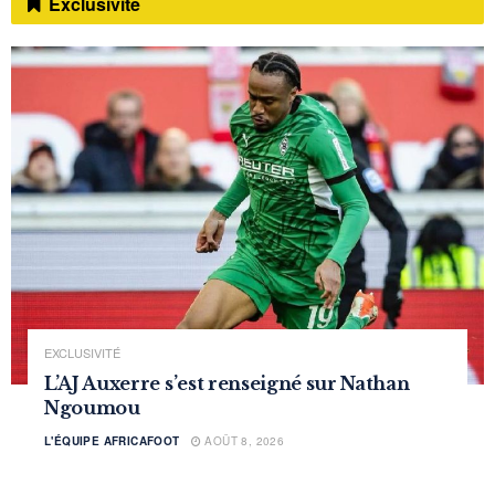
Exclusivité
EXCLUSIVITÉ
L’AJ Auxerre s’est renseigné sur Nathan
Ngoumou
L'ÉQUIPE AFRICAFOOT
AOÛT 8, 2026