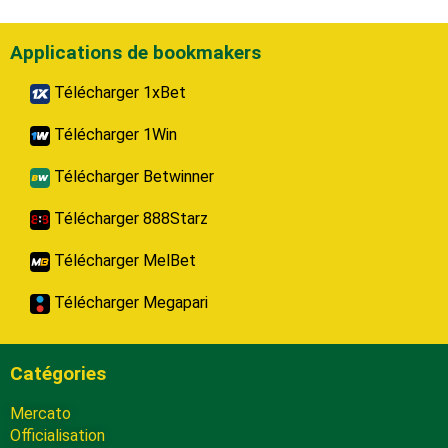
Applications de bookmakers
Télécharger 1xBet
Télécharger 1Win
Télécharger Betwinner
Télécharger 888Starz
Télécharger MelBet
Télécharger Megapari
Catégories
Mercato
Officialisation