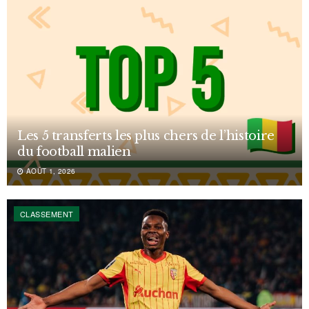
Les 5 transferts les plus chers de l’histoire
du football malien
AOÛT 1, 2026
CLASSEMENT