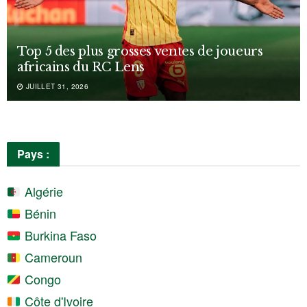
Top 5 des plus grosses ventes de joueurs
africains du RC Lens
JUILLET 31, 2026
Pays :
Algérie
Bénin
Burkina Faso
Cameroun
Congo
Côte d'Ivoire