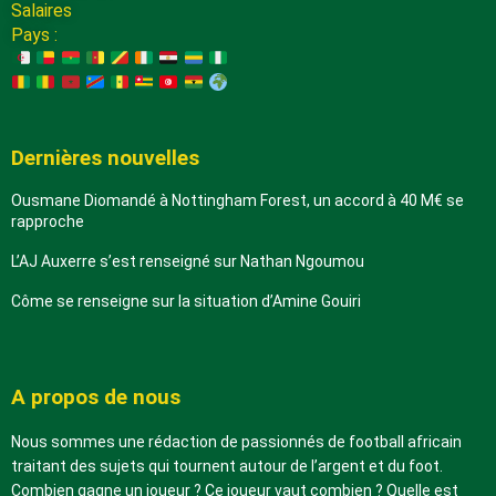
Salaires
Pays :
Dernières nouvelles
Ousmane Diomandé à Nottingham Forest, un accord à 40 M€ se
rapproche
L’AJ Auxerre s’est renseigné sur Nathan Ngoumou
Côme se renseigne sur la situation d’Amine Gouiri
A propos de nous
Nous sommes une rédaction de passionnés de football africain
traitant des sujets qui tournent autour de l’argent et du foot.
Combien gagne un joueur ? Ce joueur vaut combien ? Quelle est