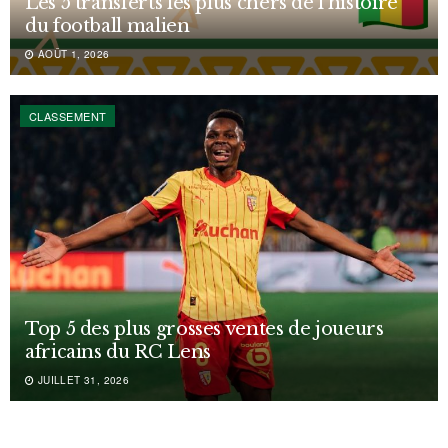
Les 5 transferts les plus chers de l’histoire
du football malien
AOÛT 1, 2026
CLASSEMENT
Top 5 des plus grosses ventes de joueurs
africains du RC Lens
JUILLET 31, 2026