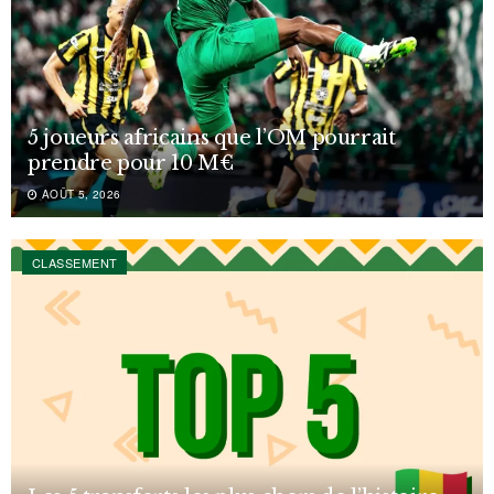
5 joueurs africains que l’OM pourrait
prendre pour 10 M€
AOÛT 5, 2026
CLASSEMENT