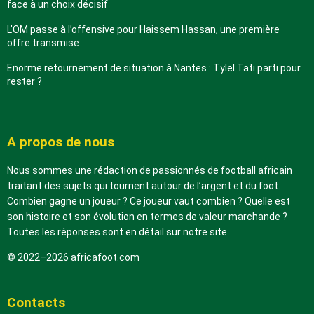
face à un choix décisif
L’OM passe à l’offensive pour Haissem Hassan, une première
offre transmise
Enorme retournement de situation à Nantes : Tylel Tati parti pour
rester ?
A propos de nous
Nous sommes une rédaction de passionnés de football africain
traitant des sujets qui tournent autour de l’argent et du foot.
Combien gagne un joueur ? Ce joueur vaut combien ? Quelle est
son histoire et son évolution en termes de valeur marchande ?
Toutes les réponses sont en détail sur notre site.
© 2022–2026 africafoot.com
Contacts