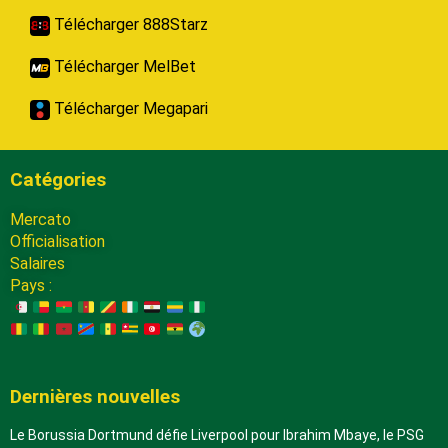
Télécharger 888Starz
Télécharger MelBet
Télécharger Megapari
Catégories
Mercato
Officialisation
Salaires
Pays :
Dernières nouvelles
Le Borussia Dortmund défie Liverpool pour Ibrahim Mbaye, le PSG