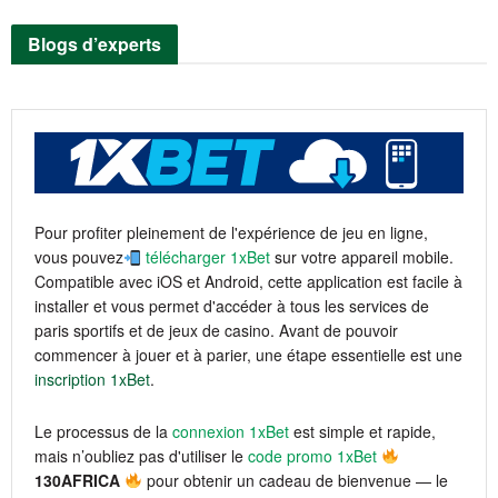
Blogs d’experts
Pour profiter pleinement de l'expérience de jeu en ligne,
vous pouvez
télécharger 1xBet
sur votre appareil mobile.
Compatible avec iOS et Android, cette application est facile à
installer et vous permet d'accéder à tous les services de
paris sportifs et de jeux de casino. Avant de pouvoir
commencer à jouer et à parier, une étape essentielle est une
inscription 1xBet
.
Le processus de la
connexion 1xBet
est simple et rapide,
mais n’oubliez pas d'utiliser le
code promo 1xBet
130AFRICA
pour obtenir un cadeau de bienvenue — le