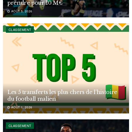
prendre pour 10 M€
AOÛT 5, 2026
CLASSEMENT
Les 5 transferts les plus chers de l’histoire
du football malien
AOÛT 1, 2026
CLASSEMENT