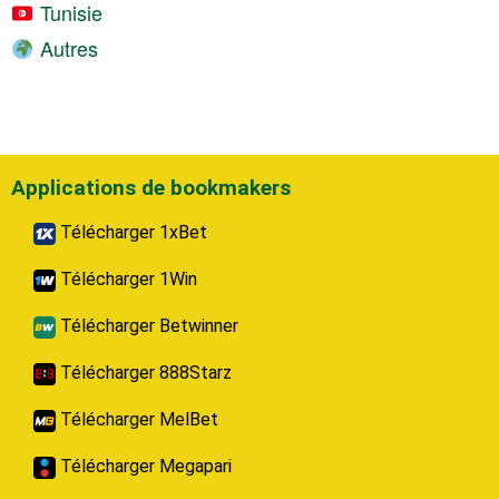
Tunisie
Autres
Applications de bookmakers
Télécharger 1xBet
Télécharger 1Win
Télécharger Betwinner
Télécharger 888Starz
Télécharger MelBet
Télécharger Megapari