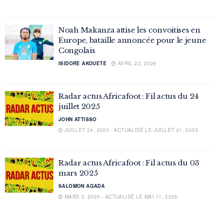
Noah Makanza attise les convoitises en
Europe, bataille annoncée pour le jeune
Congolais
ISIDORE AKOUETE
AVRIL 22, 2026
Radar actus Africafoot : Fil actus du 24
juillet 2025
JOHN ATTISSO
JUILLET 24, 2025 - ACTUALISÉ LE JUILLET 31, 2025
Radar actus Africafoot : Fil actus du 03
mars 2025
SALOMON AGADA
MARS 3, 2025 - ACTUALISÉ LE MAI 11, 2025