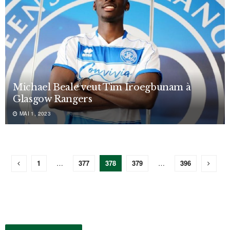
Michael Beale veut Tim Iroegbunam à
Glasgow Rangers
MAI 1, 2023
1
…
377
378
379
…
396