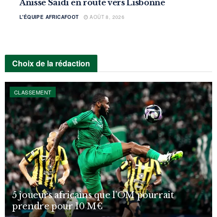
Anisse Saidi en route vers Lisbonne
L'ÉQUIPE AFRICAFOOT
AOÛT 8, 2026
Choix de la rédaction
CLASSEMENT
5 joueurs africains que l’OM pourrait
prendre pour 10 M€