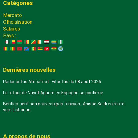
Catégories
Mercato
Officialisation
Salaires
Pays :
Dernières nouvelles
Radar actus Africafoot : Fil actus du 08 août 2026
Le retour de Nayef Aguerd en Espagne se confirme
Benfica tient son nouveau pari tunisien : Anisse Saidi en route
vers Lisbonne
A propos de nous