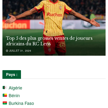
Top 5 des plus grosses ventes de joueurs
africains du RC Lens
JUILLET 31, 2026
Pays :
Algérie
Bénin
Burkina Faso