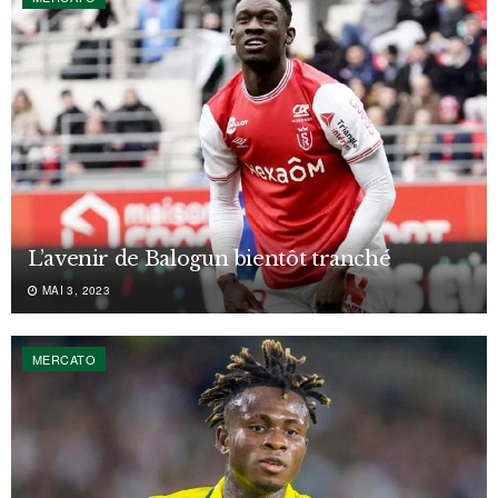
L’avenir de Balogun bientôt tranché
MAI 3, 2023
MERCATO