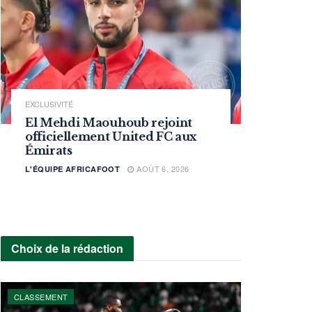
EXCLUSIVITÉ
El Mehdi Maouhoub rejoint
officiellement United FC aux
Émirats
AOÛT 6, 2026
L'ÉQUIPE AFRICAFOOT
Choix de la rédaction
CLASSEMENT