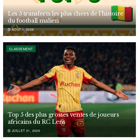
Les 5 transferts les plus chers de l’histoire
du football malien
AOÛT 1, 2026
CLASSEMENT
Top 5 des plus grosses ventes de joueurs
africains du RC Lens
JUILLET 31, 2026