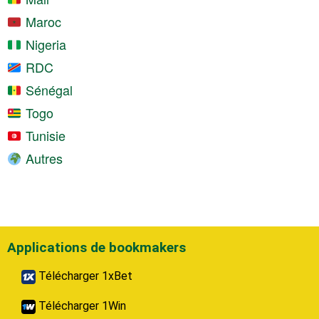
Maroc
Nigeria
RDC
Sénégal
Togo
Tunisie
Autres
Applications de bookmakers
Télécharger 1xBet
Télécharger 1Win