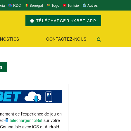
ria
RDC
Sénégal
Togo
Tunisie
Autres
TÉLÉCHARGER 1XBET APP
NOSTICS
CONTACTEZ-NOUS
ts
einement de l'expérience de jeu en
ez
télécharger 1xBet
sur votre
 Compatible avec iOS et Android,