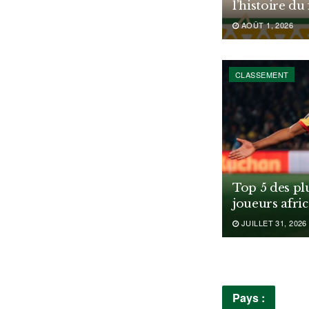
l’histoire du
AOÛT 1, 2026
CLASSEMENT
Top 5 des pl
joueurs afri
JUILLET 31, 2026
Pays :