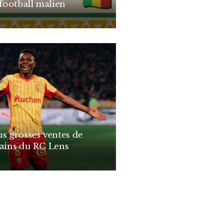
 football malien
us grosses ventes de
cains du RC Lens