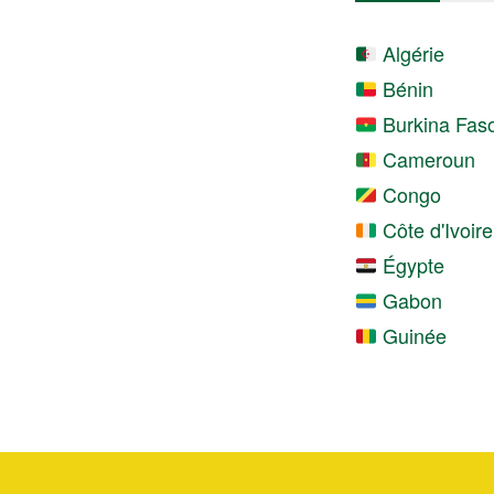
Algérie
Bénin
Burkina Fas
Cameroun
Congo
Côte d'Ivoire
Égypte
Gabon
Guinée