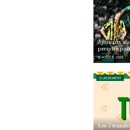
5 joueurs af
prendre pou
AOÛT 5, 2026
CLASSEMENT
Les 5 transfe