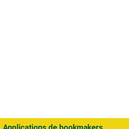
Applications de bookmakers