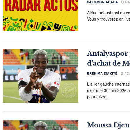
MAR
SALOMON AGADA
Africafoot est ravi de vo
Vous y trouverez en liv
Antalyaspor p
d’achat de 
FÉV
BRÉHIMA DIAKITÉ
L'ailier gauche interna
expire le 30 juin 2026 
poursuivre...
Moussa Djene