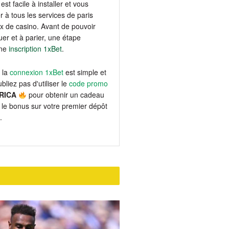
est facile à installer et vous
 à tous les services de paris
eux de casino. Avant de pouvoir
er et à parier, une étape
une
inscription 1xBet
.
 la
connexion 1xBet
est simple et
bliez pas d'utiliser le
code promo
RICA
pour obtenir un cadeau
le bonus sur votre premier dépôt
.