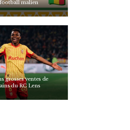
 football malien
us grosses ventes de
cains du RC Lens