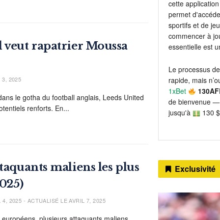
cette application 
permet d'accéder
sportifs et de j
commencer à jou
 veut rapatrier Moussa
essentielle est 
Le processus de
 3, 2025
rapide, mais n’ou
1xBet
130AF
ans le gotha du football anglais, Leeds United
de bienvenue — 
tentiels renforts. En...
jusqu'à
130 $
taquants maliens les plus
Exclusivité
2025)
 4, 2025 - ACTUALISÉ LE AVRIL 7, 2025
européens, plusieurs attaquants maliens