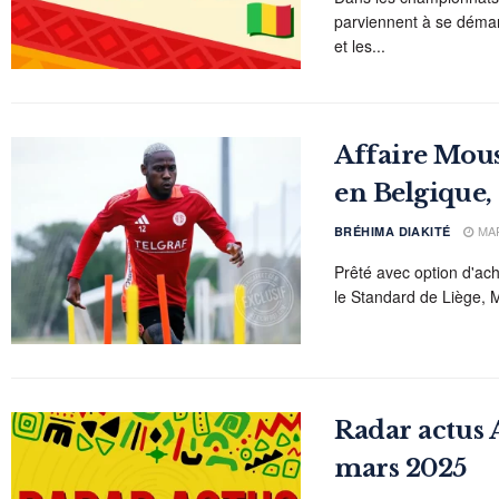
parviennent à se démar
et les...
Affaire Mous
en Belgique, c
MAR
BRÉHIMA DIAKITÉ
Prêté avec option d'ach
le Standard de Liège, 
Radar actus A
mars 2025