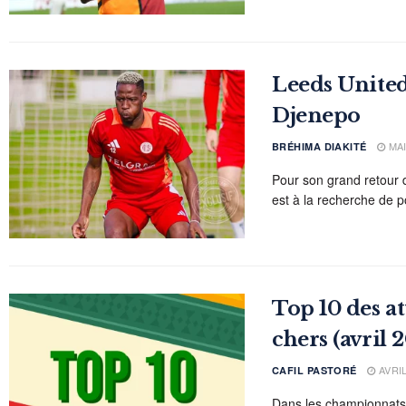
Leeds United
Djenepo
MAI
BRÉHIMA DIAKITÉ
Pour son grand retour d
est à la recherche de po
Top 10 des at
chers (avril 
AVRIL
CAFIL PASTORÉ
Dans les championnats 