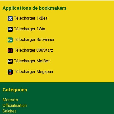
Applications de bookmakers
Télécharger 1xBet
Télécharger 1Win
Télécharger Betwinner
Télécharger 888Starz
Télécharger MelBet
Télécharger Megapari
Catégories
Mercato
Officialisation
Salaires