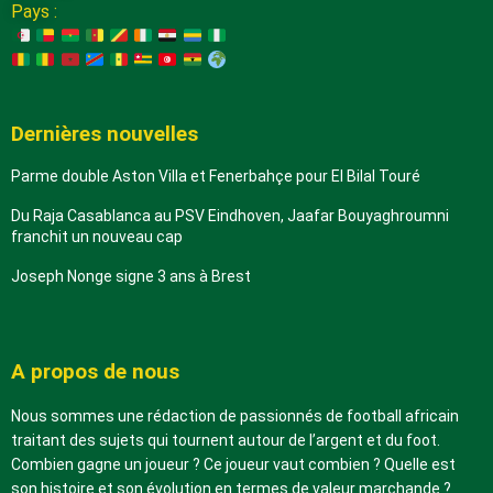
Pays :
Dernières nouvelles
Parme double Aston Villa et Fenerbahçe pour El Bilal Touré
Du Raja Casablanca au PSV Eindhoven, Jaafar Bouyaghroumni
franchit un nouveau cap
Joseph Nonge signe 3 ans à Brest
A propos de nous
Nous sommes une rédaction de passionnés de football africain
traitant des sujets qui tournent autour de l’argent et du foot.
Combien gagne un joueur ? Ce joueur vaut combien ? Quelle est
son histoire et son évolution en termes de valeur marchande ?