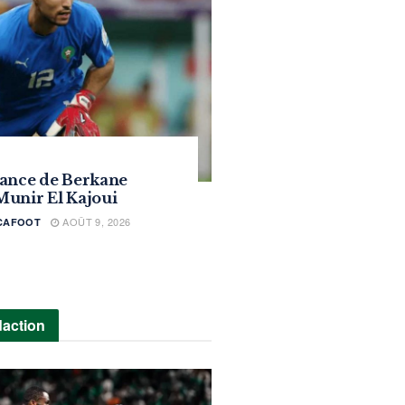
sance de Berkane
Munir El Kajoui
AOÛT 9, 2026
ICAFOOT
daction