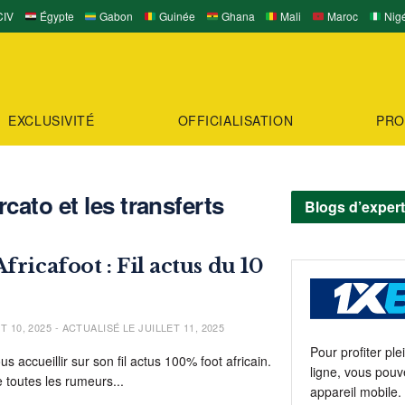
IV
Égypte
Gabon
Guinée
Ghana
Mali
Maroc
Nigé
EXCLUSIVITÉ
OFFICIALISATION
PRO
ato et les transferts
Blogs d’exper
fricafoot : Fil actus du 10
T 10, 2025 - ACTUALISÉ LE JUILLET 11, 2025
Pour profiter pl
us accueillir sur son fil actus 100% foot africain.
ligne, vous pouv
e toutes les rumeurs...
appareil mobile.