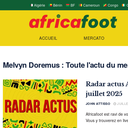
Algérie
Bénin
BF
Cameroun
Congo
C
ACCUEIL
MERCATO
Melvyn Doremus : Toute l'actu du merc
Radar actus A
juillet 2025
JUILLE
JOHN ATTISSO
Africafoot est ravi de vo
Vous y trouverez en liv