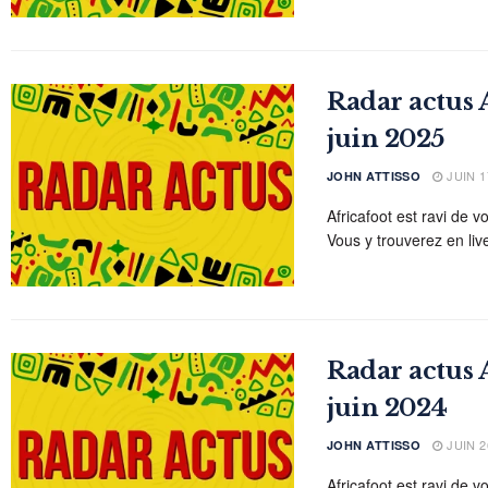
Radar actus A
juin 2025
JUIN 1
JOHN ATTISSO
Africafoot est ravi de vo
Vous y trouverez en liv
Radar actus A
juin 2024
JUIN 2
JOHN ATTISSO
Africafoot est ravi de v