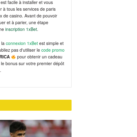
est facile à installer et vous
 à tous les services de paris
eux de casino. Avant de pouvoir
er et à parier, une étape
une
inscription 1xBet
.
 la
connexion 1xBet
est simple et
bliez pas d'utiliser le
code promo
RICA
pour obtenir un cadeau
le bonus sur votre premier dépôt
.