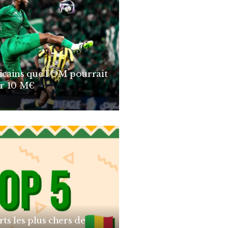
ricains que l’OM pourrait
r 10 M€
rts les plus chers de