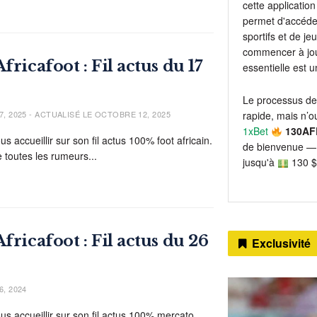
cette application 
permet d'accéder
sportifs et de j
commencer à jou
fricafoot : Fil actus du 17
essentielle est 
Le processus de
7, 2025 - ACTUALISÉ LE OCTOBRE 12, 2025
rapide, mais n’ou
1xBet
130AF
us accueillir sur son fil actus 100% foot africain.
de bienvenue — 
e toutes les rumeurs...
jusqu'à
130 $
fricafoot : Fil actus du 26
Exclusivité
6, 2024
ous accueillir sur son fil actus 100% mercato