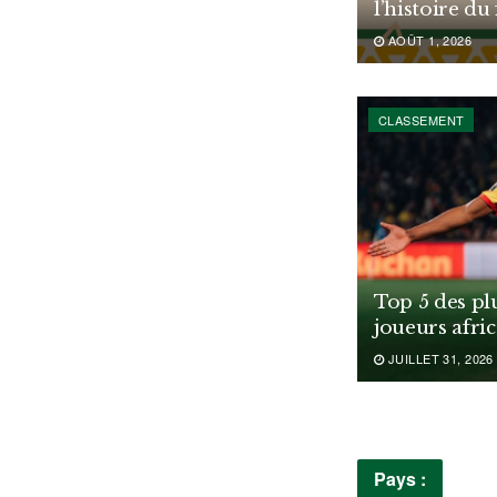
l’histoire du
AOÛT 1, 2026
CLASSEMENT
Top 5 des pl
joueurs afri
JUILLET 31, 2026
Pays :