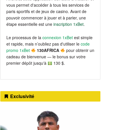
vous permet d'accéder à tous les services de
paris sportifs et de jeux de casino. Avant de
pouvoir commencer à jouer et à parier, une
étape essentielle est une
inscription 1xBet
.
Le processus de la
connexion 1xBet
est simple
et rapide, mais n’oubliez pas d'utiliser le
code
promo 1xBet
130AFRICA
pour obtenir un
cadeau de bienvenue — le bonus sur votre
premier dépôt jusqu'à
130 $.
Exclusivité