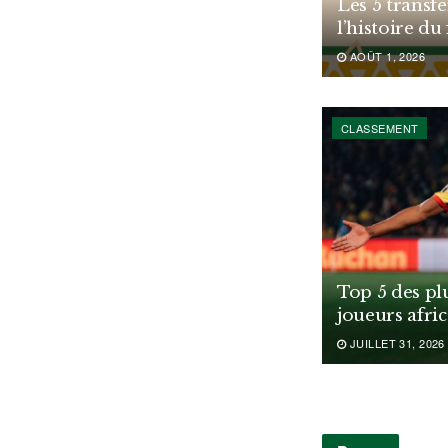
Les 5 transfe
l’histoire du
AOÛT 1, 2026
CLASSEMENT
Top 5 des pl
joueurs afri
JUILLET 31, 2026