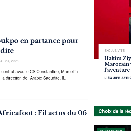
oukpo en partance pour
udite
EXCLUSIVITÉ
Hakim Ziyec
T 24, 2023
Marocain 
l’aventure
 contrat avec le CS Constantine, Marcellin
a direction de l’Arabie Saoudite. Il...
L'ÉQUIPE AFR
Choix de la ré
fricafoot : Fil actus du 06