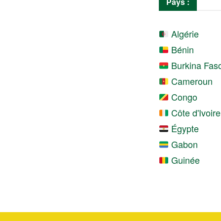
Pays :
Algérie
Bénin
Burkina Fas
Cameroun
Congo
Côte d'Ivoire
Égypte
Gabon
Guinée