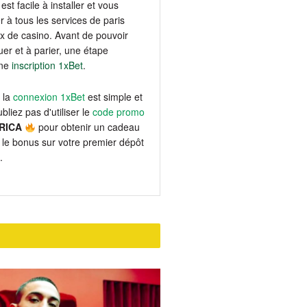
est facile à installer et vous
 à tous les services de paris
eux de casino. Avant de pouvoir
er et à parier, une étape
une
inscription 1xBet
.
 la
connexion 1xBet
est simple et
bliez pas d'utiliser le
code promo
RICA
pour obtenir un cadeau
le bonus sur votre premier dépôt
.