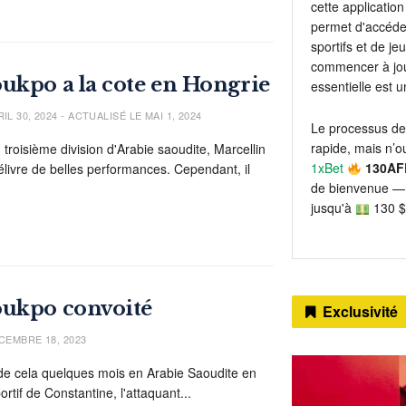
cette application 
permet d'accéder
sportifs et de j
commencer à jou
ukpo a la cote en Hongrie
essentielle est 
IL 30, 2024 - ACTUALISÉ LE MAI 1, 2024
Le processus de
rapide, mais n’ou
 troisième division d'Arabie saoudite, Marcellin
1xBet
130AF
livre de belles performances. Cependant, il
de bienvenue — 
jusqu'à
130 $
oukpo convoité
Exclusivité
EMBRE 18, 2023
 de cela quelques mois en Arabie Saoudite en
tif de Constantine, l'attaquant...