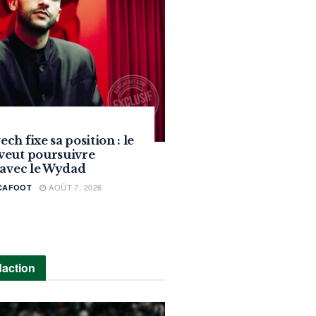
h fixe sa position : le
veut poursuivre
 avec le Wydad
AOÛT 7, 2026
ICAFOOT
daction