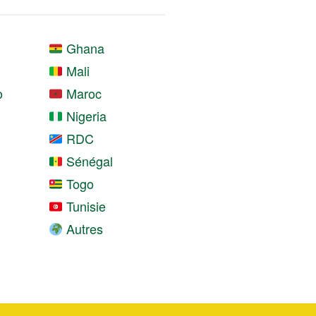
Ghana
Mali
o
Maroc
Nigeria
RDC
Sénégal
Togo
Tunisie
Autres