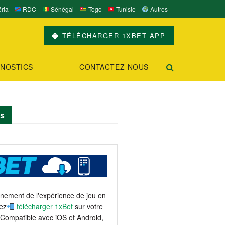
ria
RDC
Sénégal
Togo
Tunisie
Autres
TÉLÉCHARGER 1XBET APP
NOSTICS
CONTACTEZ-NOUS
ts
einement de l'expérience de jeu en
ez
télécharger 1xBet
sur votre
 Compatible avec iOS et Android,