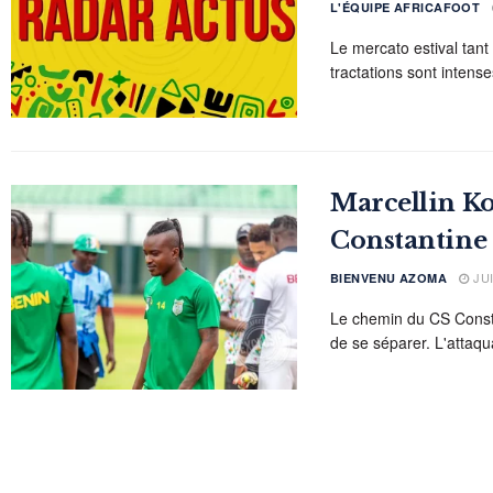
L'ÉQUIPE AFRICAFOOT
Le mercato estival tant 
tractations sont intense
Marcellin Ko
Constantine
JUI
BIENVENU AZOMA
Le chemin du CS Consta
de se séparer. L'attaqua