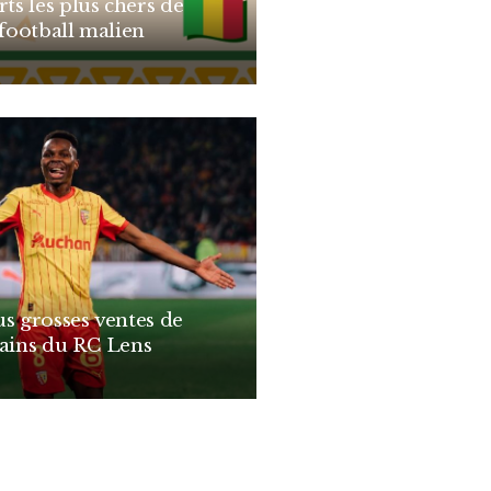
rts les plus chers de
 football malien
us grosses ventes de
cains du RC Lens