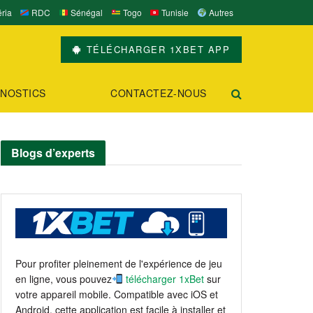
ria
RDC
Sénégal
Togo
Tunisie
Autres
TÉLÉCHARGER 1XBET APP
NOSTICS
CONTACTEZ-NOUS
Blogs d’experts
Pour profiter pleinement de l'expérience de jeu
en ligne, vous pouvez
télécharger 1xBet
sur
votre appareil mobile. Compatible avec iOS et
Android, cette application est facile à installer et