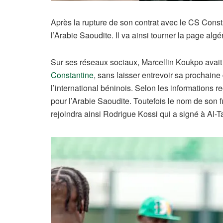
Après la rupture de son contrat avec le CS Cons
l’Arabie Saoudite. Il va ainsi tourner la page algé
Sur ses réseaux sociaux, Marcellin Koukpo avai
Constantine
, sans laisser entrevoir sa prochaine
l’international béninois. Selon les informations re
pour l’Arabie Saoudite. Toutefois le nom de son fu
rejoindra ainsi Rodrigue Kossi qui a signé à Al-Tar