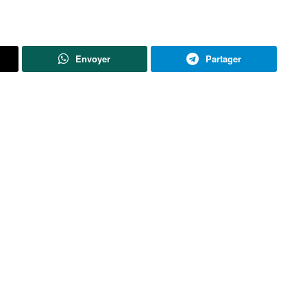
Envoyer
Partager