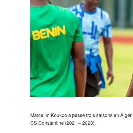
Marcellin Koukpo a passé trois saisons en Algéri
CS Constantine (2021 – 2023).