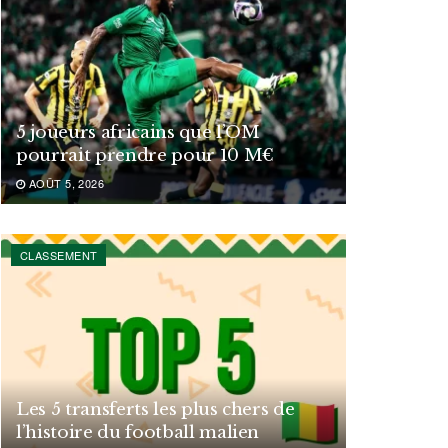
5 joueurs africains que l’OM
pourrait prendre pour 10 M€
AOÛT 5, 2026
CLASSEMENT
Les 5 transferts les plus chers de
l’histoire du football malien