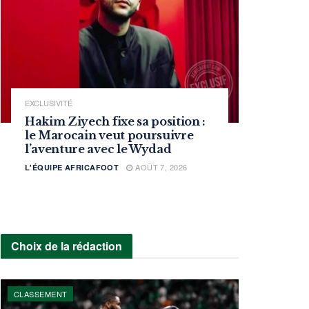
EXCLUSIVITÉ
Hakim Ziyech fixe sa position :
le Marocain veut poursuivre
l’aventure avec le Wydad
AOÛT 7, 2026
L'ÉQUIPE AFRICAFOOT
Choix de la rédaction
CLASSEMENT