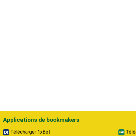
Applications de bookmakers
Télécharger 1xBet
Télé