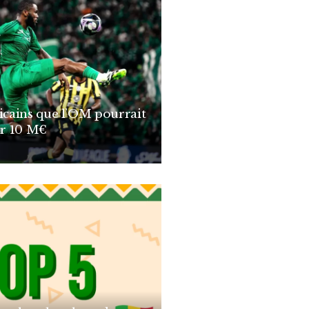
ricains que l’OM pourrait
r 10 M€