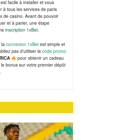
est facile à installer et vous
 à tous les services de paris
eux de casino. Avant de pouvoir
er et à parier, une étape
une
inscription 1xBet
.
 la
connexion 1xBet
est simple et
bliez pas d'utiliser le
code promo
RICA
pour obtenir un cadeau
le bonus sur votre premier dépôt
.