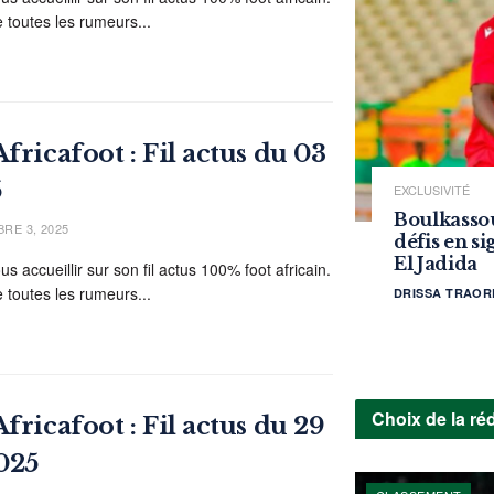
e toutes les rumeurs...
fricafoot : Fil actus du 03
5
EXCLUSIVITÉ
Boulkassou
RE 3, 2025
défis en s
El Jadida
us accueillir sur son fil actus 100% foot africain.
e toutes les rumeurs...
DRISSA TRAOR
Choix de la ré
fricafoot : Fil actus du 29
025