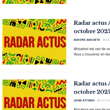
Radar actus A
octobre 202
OC
ISIDORE AKOUETE
Africafoot est ravi de vo
Vous y trouverez en liv
Radar actus A
octobre 202
OCTOBR
JOHN ATTISSO
Africafoot est ravi de vo