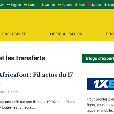
IV
Égypte
Gabon
Guinée
Ghana
Mali
Maroc
Nigé
EXCLUSIVITÉ
OFFICIALISATION
PRO
t les transferts
Blogs d’exper
fricafoot : Fil actus du 17
5
RE 17, 2025
Pour profiter pl
us accueillir sur son fil actus 100% foot africain.
ligne, vous pouv
e toutes les rumeurs...
appareil mobile.