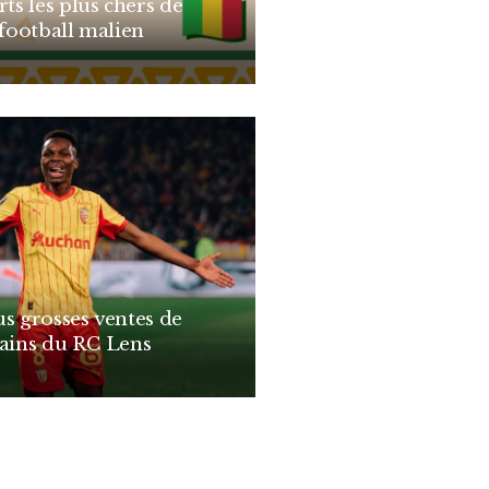
rts les plus chers de
 football malien
us grosses ventes de
cains du RC Lens