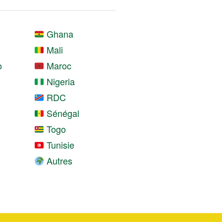
Ghana
Mali
o
Maroc
Nigeria
RDC
Sénégal
Togo
Tunisie
Autres