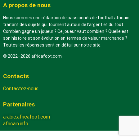
A propos de nous
Nous sommes une rédaction de passionnés de football africain
traitant des sujets qui tournent autour de l’argent et du foot.
Combien gagne un joueur ? Ce joueur vaut combien ? Quelle est
son histoire et son évolution en termes de valeur marchande ?
Toutes les réponses sont en détail sur notre site.
© 2022–2026 africafoot.com
Contacts
Contactez-nous
Partenaires
arabic.africafoot.com
africain.info