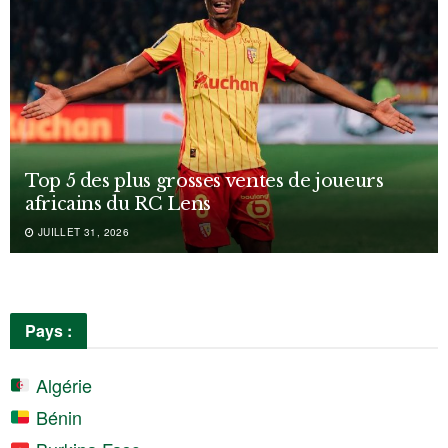
Top 5 des plus grosses ventes de joueurs
africains du RC Lens
JUILLET 31, 2026
Pays :
Algérie
Bénin