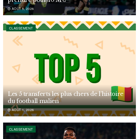
AOÛT 5, 2026
CLASSEMENT
Les 5 transferts les plus chers de l’histoire
du football malien
AOÛT 1, 2026
CLASSEMENT