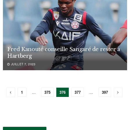
Fred Kanouté conseille Sangaré de rester à
Hartberg
JUILLET 7, 2023
1
…
375
376
377
…
397