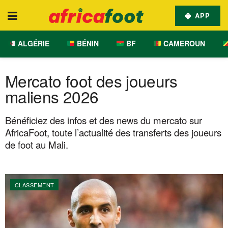
APP
ALGÉRIE
BÉNIN
BF
CAMEROUN
Mercato foot des joueurs
maliens 2026
Bénéficiez des infos et des news du mercato sur
AfricaFoot, toute l’actualité des transferts des joueurs
de foot au Mali.
CLASSEMENT