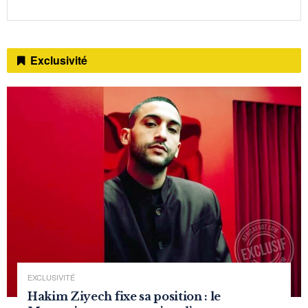
Exclusivité
EXCLUSIVITÉ
Hakim Ziyech fixe sa position : le