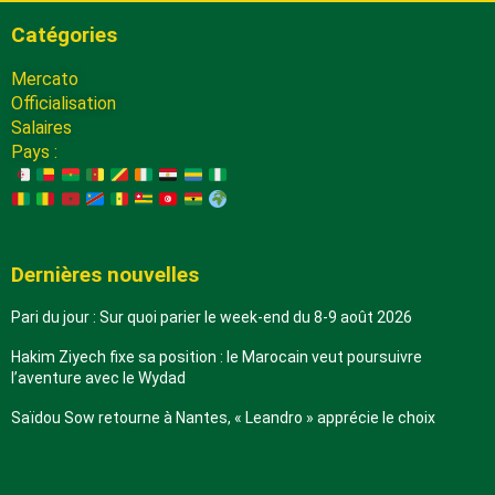
Catégories
Mercato
Officialisation
Salaires
Pays :
Dernières nouvelles
Pari du jour : Sur quoi parier le week-end du 8-9 août 2026
Hakim Ziyech fixe sa position : le Marocain veut poursuivre
l’aventure avec le Wydad
Saïdou Sow retourne à Nantes, « Leandro » apprécie le choix