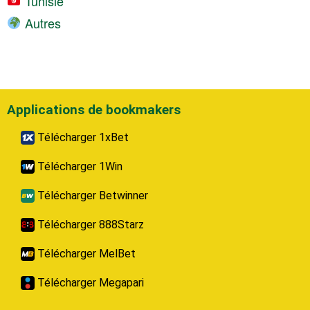
Tunisie
Autres
Applications de bookmakers
Télécharger 1xBet
Télécharger 1Win
Télécharger Betwinner
Télécharger 888Starz
Télécharger MelBet
Télécharger Megapari