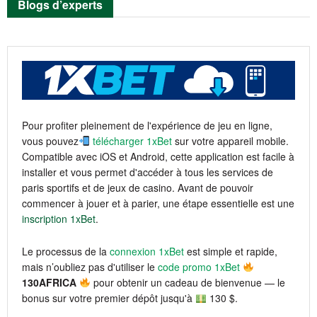
Blogs d’experts
Pour profiter pleinement de l'expérience de jeu en ligne,
vous pouvez
télécharger 1xBet
sur votre appareil mobile.
Compatible avec iOS et Android, cette application est facile à
installer et vous permet d'accéder à tous les services de
paris sportifs et de jeux de casino. Avant de pouvoir
commencer à jouer et à parier, une étape essentielle est une
inscription 1xBet
.
Le processus de la
connexion 1xBet
est simple et rapide,
mais n’oubliez pas d'utiliser le
code promo 1xBet
130AFRICA
pour obtenir un cadeau de bienvenue — le
bonus sur votre premier dépôt jusqu'à
130 $.