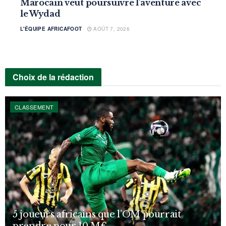
Marocain veut poursuivre l’aventure avec
le Wydad
L'ÉQUIPE AFRICAFOOT
AOÛT 7, 2026
Choix de la rédaction
CLASSEMENT
5 joueurs africains que l’OM pourrait
prendre pour 10 M€