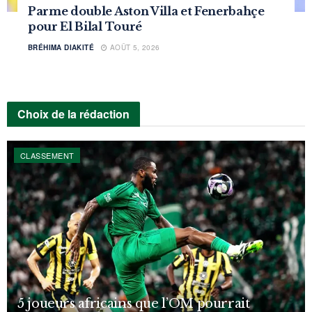
Parme double Aston Villa et Fenerbahçe
pour El Bilal Touré
BRÉHIMA DIAKITÉ
AOÛT 5, 2026
Choix de la rédaction
CLASSEMENT
5 joueurs africains que l’OM pourrait