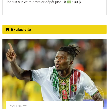
bonus sur votre premier dépôt jusqu'à
130 $.
Exclusivité
EXCLUSIVITÉ