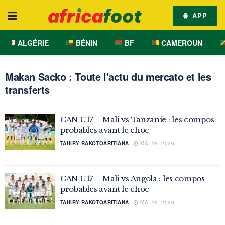
APP
ALGÉRIE
BÉNIN
BF
CAMEROUN
Makan Sacko : Toute l'actu du mercato et les
transferts
CAN U17 – Mali vs Tanzanie : les compos
probables avant le choc
TAHIRY RAKOTOARITIANA
MAI 19, 2026
CAN U17 – Mali vs Angola : les compos
probables avant le choc
TAHIRY RAKOTOARITIANA
MAI 12, 2026