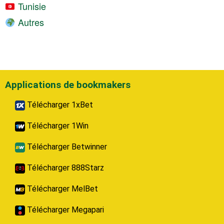
Tunisie
Autres
Applications de bookmakers
Télécharger 1xBet
Télécharger 1Win
Télécharger Betwinner
Télécharger 888Starz
Télécharger MelBet
Télécharger Megapari