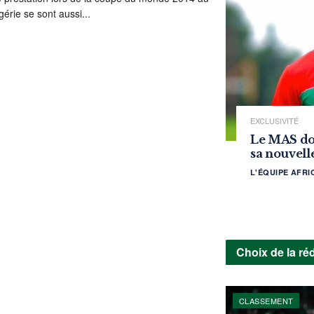
gérie se sont aussi...
EXCLUSIVITÉ
Le MAS dou
sa nouvell
L'ÉQUIPE AFR
Choix de la ré
CLASSEMENT