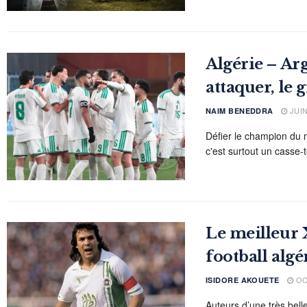
Algérie – Ar
attaquer, le
JUIN
NAIM BENEDDRA
Défier le champion du 
c'est surtout un casse-t
Le meilleur 
football algé
OC
ISIDORE AKOUETE
Auteurs d’une très bel