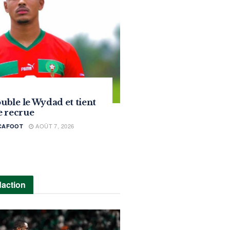
ble le Wydad et tient
e recrue
AOÛT 7, 2026
ICAFOOT
daction