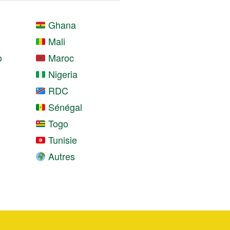
Ghana
Mali
o
Maroc
Nigeria
RDC
Sénégal
Togo
Tunisie
Autres