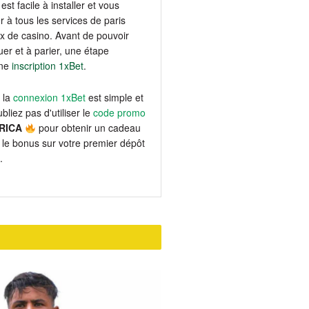
est facile à installer et vous
 à tous les services de paris
eux de casino. Avant de pouvoir
er et à parier, une étape
une
inscription 1xBet
.
 la
connexion 1xBet
est simple et
bliez pas d'utiliser le
code promo
RICA
pour obtenir un cadeau
le bonus sur votre premier dépôt
.