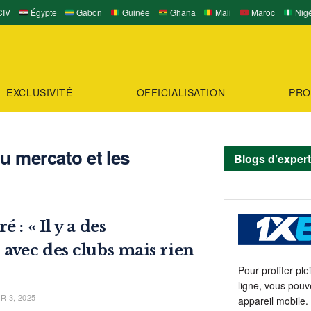
IV
Égypte
Gabon
Guinée
Ghana
Mali
Maroc
Nigé
EXCLUSIVITÉ
OFFICIALISATION
PRO
du mercato et les
Blogs d’exper
 : « Il y a des
 avec des clubs mais rien
Pour profiter pl
ligne, vous pouv
R 3, 2025
appareil mobile.