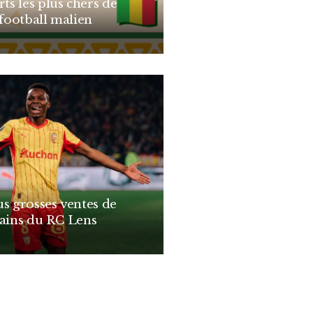
rts les plus chers de
 football malien
us grosses ventes de
cains du RC Lens