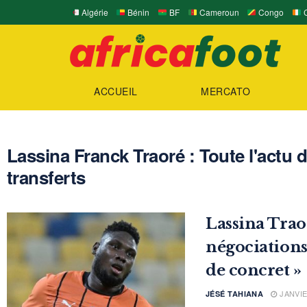
Algérie
Bénin
BF
Cameroun
Congo
C
ACCUEIL
MERCATO
Lassina Franck Traoré : Toute l'actu 
transferts
Lassina Traoré
négociations
de concret »
JANVIE
JÉSÉ TAHIANA