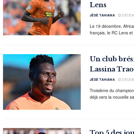
Lens
DÉCEMB
JÉSÉ TAHIANA
Le 19 décembre, Africaf
français, le RC Lens et
Un club brés
Lassina Trao
DÉCEMB
JÉSÉ TAHIANA
Troisième du championn
déjà vers la nouvelle sa
Top 5 des jo