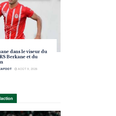
ne dans le viseur du
a RS Berkane et du
an
AOÛT 9, 2026
ICAFOOT
daction