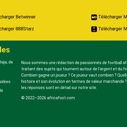
charger Betwinner
Télécharger M
charger 888Starz
Télécharger M
les
A propos de nous
Raja, de
Nous sommes une rédaction de passionnés de football af
traitant des sujets qui tournent autour de l’argent et du fo
Combien gagne un joueur ? Ce joueur vaut combien ? Quell
histoire et son évolution en termes de valeur marchande 
oilées
les réponses sont en détail sur notre site.
le
© 2022–2026 africafoot.com