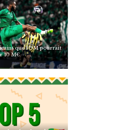
ricains que l’OM pourrait
r 10 M€