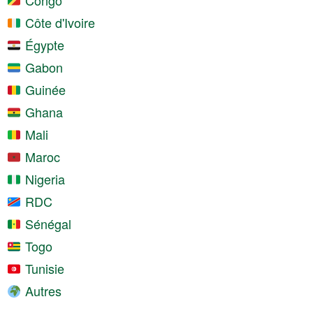
Congo
Côte d'Ivoire
Égypte
Gabon
Guinée
Ghana
Mali
Maroc
Nigeria
RDC
Sénégal
Togo
Tunisie
Autres