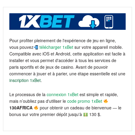
Pour profiter pleinement de l'expérience de jeu en ligne,
vous pouvez
télécharger 1xBet
sur votre appareil mobile.
Compatible avec iOS et Android, cette application est facile à
installer et vous permet d'accéder à tous les services de
paris sportifs et de jeux de casino. Avant de pouvoir
commencer à jouer et à parier, une étape essentielle est une
inscription 1xBet
.
Le processus de la
connexion 1xBet
est simple et rapide,
mais n’oubliez pas d'utiliser le
code promo 1xBet
130AFRICA
pour obtenir un cadeau de bienvenue — le
bonus sur votre premier dépôt jusqu'à
130 $.