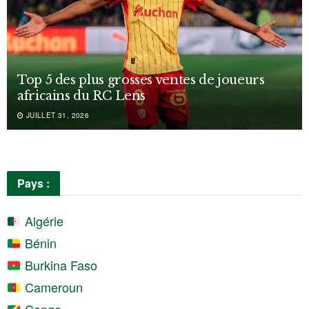
Top 5 des plus grosses ventes de joueurs
africains du RC Lens
JUILLET 31, 2026
Pays :
Algérie
Bénin
Burkina Faso
Cameroun