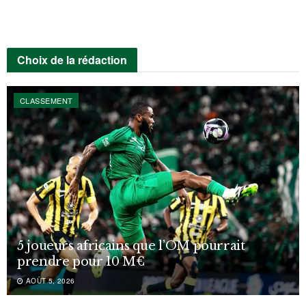
Choix de la rédaction
CLASSEMENT
5 joueurs africains que l’OM pourrait
prendre pour 10 M€
AOÛT 5, 2026