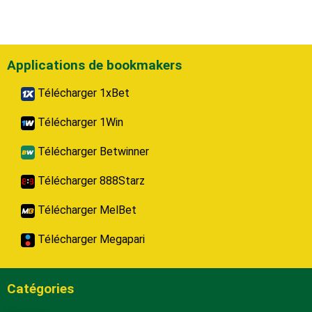
Applications de bookmakers
Télécharger 1xBet
Télécharger 1Win
Télécharger Betwinner
Télécharger 888Starz
Télécharger MelBet
Télécharger Megapari
Catégories