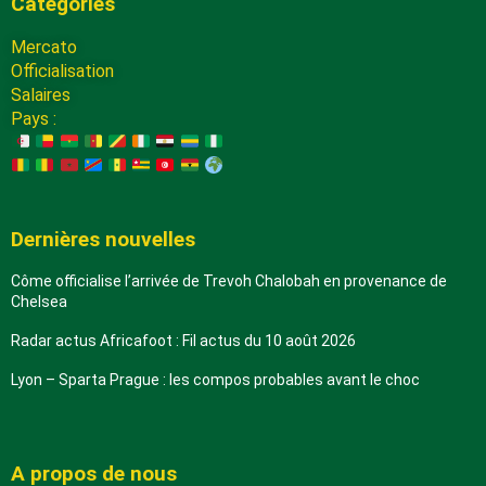
Catégories
Mercato
Officialisation
Salaires
Pays :
Dernières nouvelles
Côme officialise l’arrivée de Trevoh Chalobah en provenance de
Chelsea
Radar actus Africafoot : Fil actus du 10 août 2026
Lyon – Sparta Prague : les compos probables avant le choc
A propos de nous