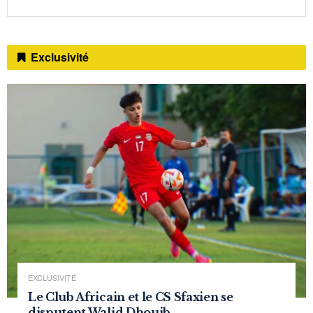
Exclusivité
EXCLUSIVITÉ
Le Club Africain et le CS Sfaxien se
disputent Walid Dhouib