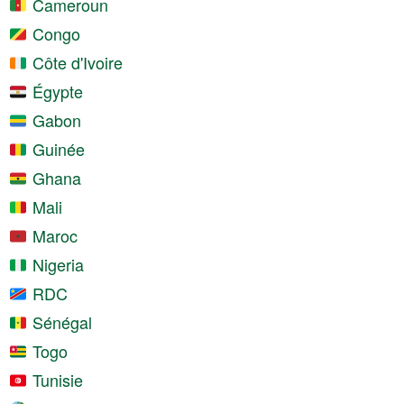
Cameroun
Congo
Côte d'Ivoire
Égypte
Gabon
Guinée
Ghana
Mali
Maroc
Nigeria
RDC
Sénégal
Togo
Tunisie