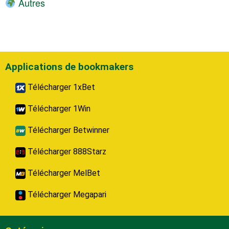
Autres
Applications de bookmakers
Télécharger 1xBet
Télécharger 1Win
Télécharger Betwinner
Télécharger 888Starz
Télécharger MelBet
Télécharger Megapari