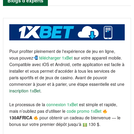
Blogs d’experts
Pour profiter pleinement de l'expérience de jeu en ligne,
vous pouvez
télécharger 1xBet
sur votre appareil mobile.
Compatible avec iOS et Android, cette application est facile à
installer et vous permet d'accéder à tous les services de
paris sportifs et de jeux de casino. Avant de pouvoir
commencer à jouer et à parier, une étape essentielle est une
inscription 1xBet
.
Le processus de la
connexion 1xBet
est simple et rapide,
mais n’oubliez pas d'utiliser le
code promo 1xBet
130AFRICA
pour obtenir un cadeau de bienvenue — le
bonus sur votre premier dépôt jusqu'à
130 $.