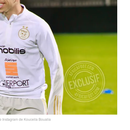
e Instagram de Kouceila Boualia