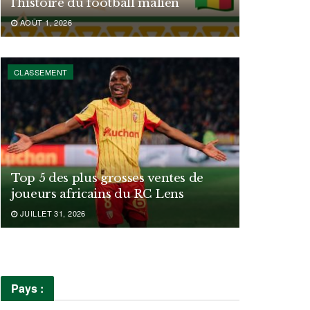
l’histoire du football malien
AOÛT 1, 2026
CLASSEMENT
Top 5 des plus grosses ventes de
joueurs africains du RC Lens
JUILLET 31, 2026
Pays :