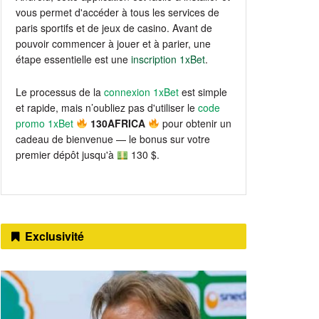
vous permet d'accéder à tous les services de
paris sportifs et de jeux de casino. Avant de
pouvoir commencer à jouer et à parier, une
étape essentielle est une
inscription 1xBet
.
Le processus de la
connexion 1xBet
est simple
et rapide, mais n’oubliez pas d'utiliser le
code
promo 1xBet
130AFRICA
pour obtenir un
cadeau de bienvenue — le bonus sur votre
premier dépôt jusqu'à
130 $.
Exclusivité