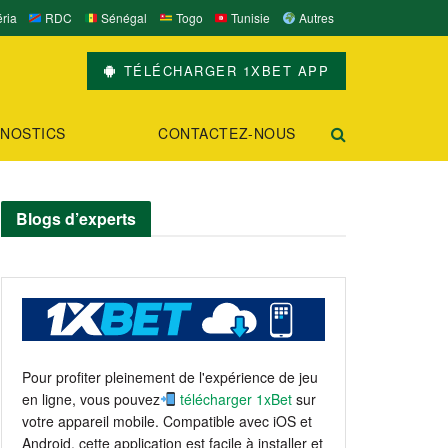
ria
RDC
Sénégal
Togo
Tunisie
Autres
TÉLÉCHARGER 1XBET APP
NOSTICS
CONTACTEZ-NOUS
Blogs d’experts
Pour profiter pleinement de l'expérience de jeu
en ligne, vous pouvez
télécharger 1xBet
sur
votre appareil mobile. Compatible avec iOS et
Android, cette application est facile à installer et