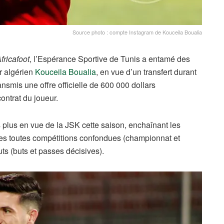
Source photo : compte Instagram de Kouceila Boualia
fricafoot
, l’Espérance Sportive de Tunis a entamé des
r algérien
Kouceila Boualia
, en vue d’un transfert durant
ansmis une offre officielle de 600 000 dollars
ontrat du joueur.
s plus en vue de la JSK cette saison, enchaînant les
tres toutes compétitions confondues (championnat et
ts (buts et passes décisives).