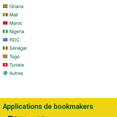
Ghana
Mali
Maroc
Nigeria
RDC
Sénégal
Togo
Tunisie
Autres
Applications de bookmakers