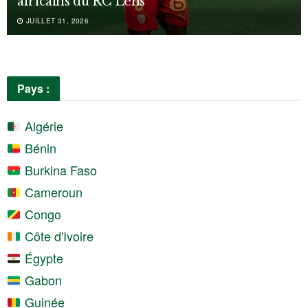
africains du RC Lens
JUILLET 31, 2026
Pays :
Algérie
Bénin
Burkina Faso
Cameroun
Congo
Côte d'Ivoire
Égypte
Gabon
Guinée