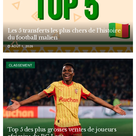
Les 5 transferts les plus chers de l’histoire
du football malien
AOÛT 1, 2026
CLASSEMENT
Top 5 des plus grosses ventes de joueurs