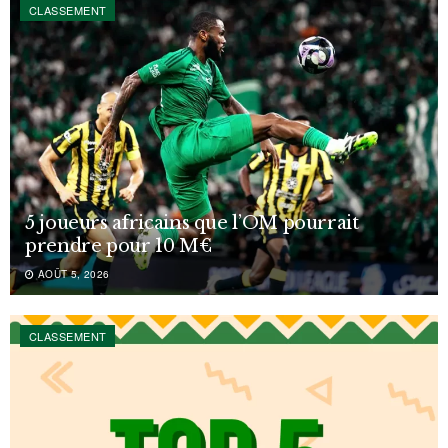
CLASSEMENT
5 joueurs africains que l’OM pourrait
prendre pour 10 M€
AOÛT 5, 2026
CLASSEMENT