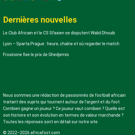
Dernières nouvelles
Le Club Africain et le CS Sfaxien se disputent Walid Dhouib
Lyon – Sparta Prague : heure, chaîne et où regarder le match
Frosinone fixe le prix de Ghedjemis
A propos de nous
Nous sommes une rédaction de passionnés de football africain
traitant des sujets qui tournent autour de l’argent et du foot.
Combien gagne un joueur ? Ce joueur vaut combien ? Quelle est
son histoire et son évolution en termes de valeur marchande ?
Toutes les réponses sont en détail sur notre site.
© 2022–2026 africafoot.com