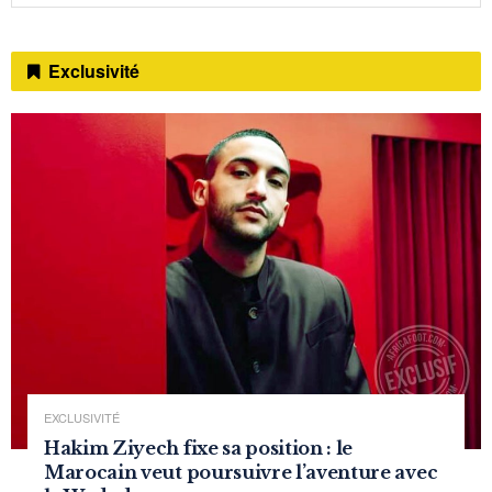
Exclusivité
EXCLUSIVITÉ
Hakim Ziyech fixe sa position : le
Marocain veut poursuivre l’aventure avec