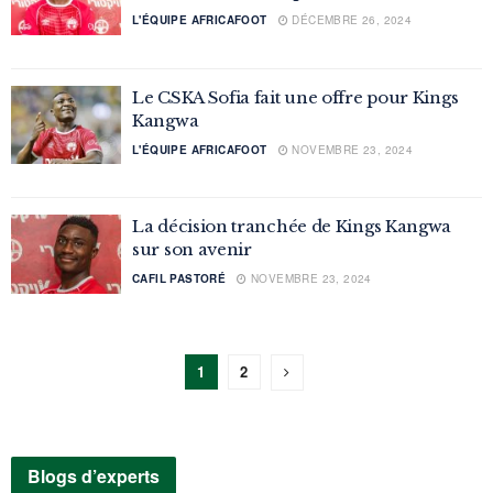
L'ÉQUIPE AFRICAFOOT
DÉCEMBRE 26, 2024
Le CSKA Sofia fait une offre pour Kings
Kangwa
L'ÉQUIPE AFRICAFOOT
NOVEMBRE 23, 2024
La décision tranchée de Kings Kangwa
sur son avenir
CAFIL PASTORÉ
NOVEMBRE 23, 2024
1
2
Blogs d’experts