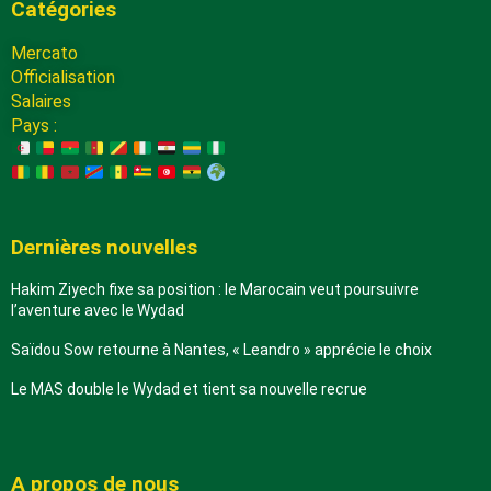
Catégories
Mercato
Officialisation
Salaires
Pays :
Dernières nouvelles
Hakim Ziyech fixe sa position : le Marocain veut poursuivre
l’aventure avec le Wydad
Saïdou Sow retourne à Nantes, « Leandro » apprécie le choix
Le MAS double le Wydad et tient sa nouvelle recrue
A propos de nous