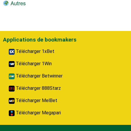
Autres
Applications de bookmakers
Télécharger 1xBet
Télécharger 1Win
Télécharger Betwinner
Télécharger 888Starz
Télécharger MelBet
Télécharger Megapari