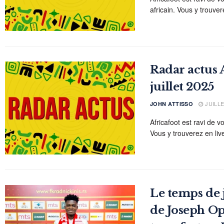
africain. Vous y trouvere
Radar actus A
juillet 2025
JUILLE
JOHN ATTISSO
Africafoot est ravi de vo
Vous y trouverez en liv
Le temps de j
de Joseph O