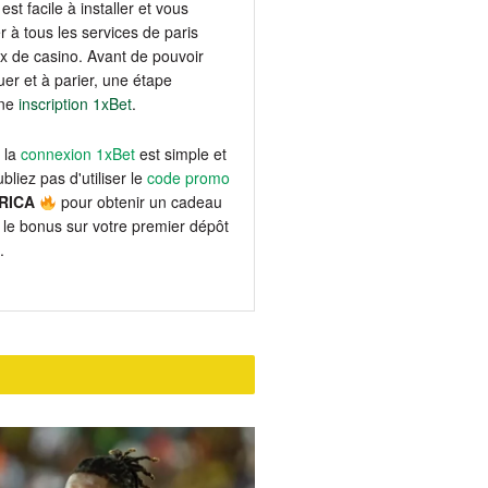
est facile à installer et vous
 à tous les services de paris
eux de casino. Avant de pouvoir
er et à parier, une étape
une
inscription 1xBet
.
 la
connexion 1xBet
est simple et
bliez pas d'utiliser le
code promo
RICA
pour obtenir un cadeau
le bonus sur votre premier dépôt
.