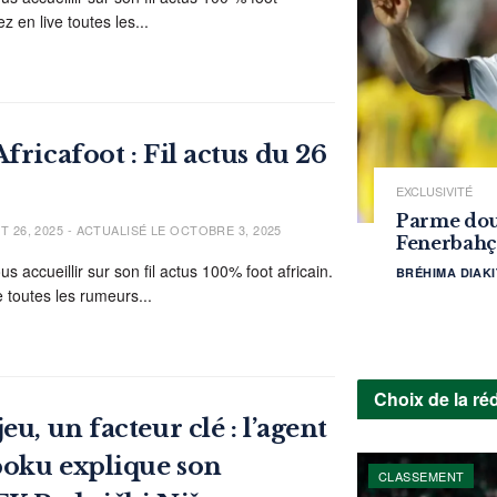
z en live toutes les...
fricafoot : Fil actus du 26
EXCLUSIVITÉ
Parme doub
T 26, 2025 - ACTUALISÉ LE OCTOBRE 3, 2025
Fenerbahçe
us accueillir sur son fil actus 100% foot africain.
BRÉHIMA DIAKI
e toutes les rumeurs...
Choix de la ré
eu, un facteur clé : l’agent
poku explique son
CLASSEMENT