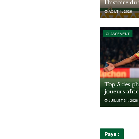
l’histoire du
AOÛT 1, 2026
CLASSEMENT
Top 5 des pl
joueurs afri
JUILLET 31, 2026
Pays :