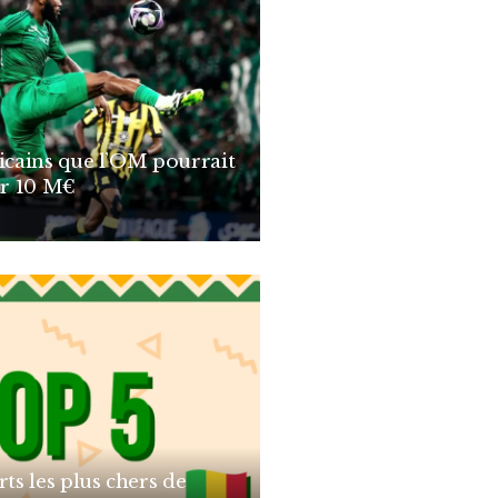
ricains que l’OM pourrait
r 10 M€
rts les plus chers de