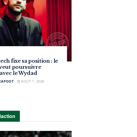
h fixe sa position : le
veut poursuivre
 avec le Wydad
AOÛT 7, 2026
ICAFOOT
daction