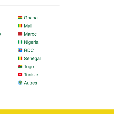
Ghana
Mali
o
Maroc
Nigeria
RDC
Sénégal
Togo
Tunisie
Autres