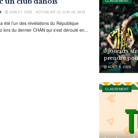
c un club danois
CLASSEMENT
JUIN 27, 2023 - ACTUALISÉ LE JUIN 28, 2023
A
 été l'un des révélations du République
lors du dernier CHAN qui s'est déroulé en...
5 joueurs af
prendre pou
AOÛT 5, 2026
CLASSEMENT