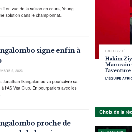
ctif en vue de la saison en cours, Young
une solution dans le championnat...
angalombo signe enfin à
EXCLUSIVITÉ
Hakim Ziyec
b
Marocain 
l’aventure
MBRE 5, 2023
L'ÉQUIPE AFR
ais Jonathan Ikangalombo va poursuivre sa
e à l'AS Vita Club. En pourparlers avec les
.
Choix de la ré
angalombo proche de