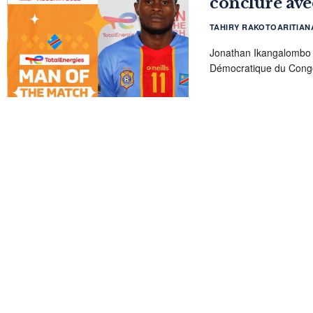
conclure ave
TAHIRY RAKOTOARITIAN
Jonathan Ikangalombo a
Démocratique du Congo 