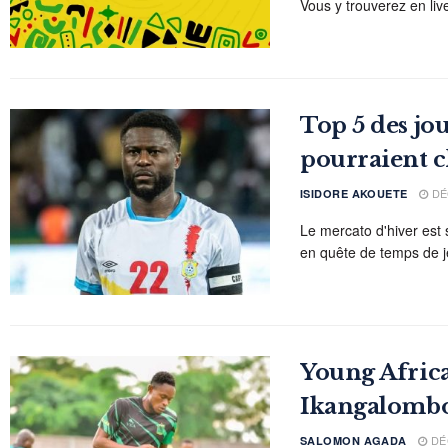
Vous y trouverez en liv
Top 5 des jo
pourraient c
DÉ
ISIDORE AKOUETE
Le mercato d'hiver est
en quête de temps de j
Young Africa
Ikangalomb
DÉC
SALOMON AGADA