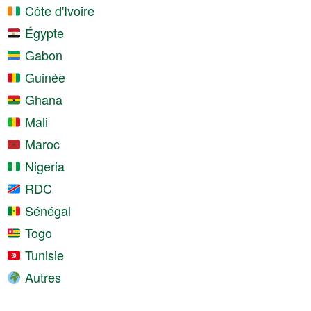
Côte d'Ivoire
Égypte
Gabon
Guinée
Ghana
Mali
Maroc
Nigeria
RDC
Sénégal
Togo
Tunisie
Autres