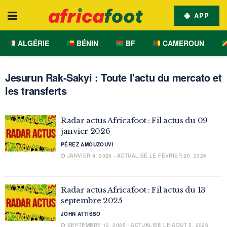
APP
ALGÉRIE
BÉNIN
BF
CAMEROUN
Jesurun Rak-Sakyi : Toute l'actu du mercato et
les transferts
Radar actus Africafoot : Fil actus du 09
janvier 2026
PÉREZ AMOUZOUVI
JANVIER 9, 2026 - ACTUALISÉ LE FÉVRIER 20, 2026
Radar actus Africafoot : Fil actus du 13
septembre 2025
JOHN ATTISSO
SEPTEMBRE 13, 2025 - ACTUALISÉ LE AOÛT 5, 2026