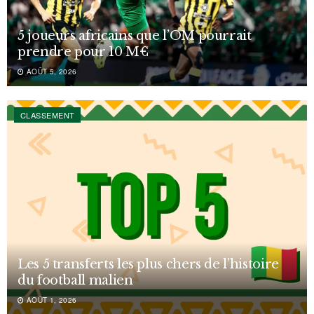
5 joueurs africains que l’OM pourrait
prendre pour 10 M€
AOÛT 5, 2026
CLASSEMENT
Les 5 transferts les plus chers de l’histoire
du football malien
AOÛT 1, 2026