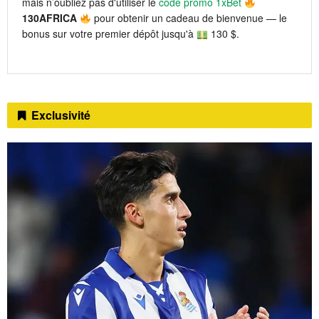
mais n’oubliez pas d'utiliser le
code promo 1xBet
130AFRICA
pour obtenir un cadeau de bienvenue — le
bonus sur votre premier dépôt jusqu'à
130 $.
Exclusivité