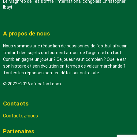
Le Maghreb de Fès s’offre l’international congolais Christopher
Ibayi
A propos de nous
Nous sommes une rédaction de passionnés de football africain
traitant des sujets qui tournent autour de l’argent et du foot.
Combien gagne un joueur ? Ce joueur vaut combien ? Quelle est
son histoire et son évolution en termes de valeur marchande ?
Toutes les réponses sont en détail sur notre site.
© 2022–2026 africafoot.com
Contacts
Contactez-nous
Partenaires