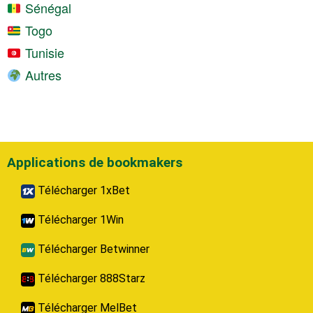
Sénégal
Togo
Tunisie
Autres
Applications de bookmakers
Télécharger 1xBet
Télécharger 1Win
Télécharger Betwinner
Télécharger 888Starz
Télécharger MelBet