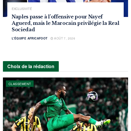
EXCLUSIVITÉ
Naples passe à l’offensive pour Nayef
Aguerd, mais le Marocain privilégie la Real
Sociedad
L'ÉQUIPE AFRICAFOOT
AOÛT 7, 2026
Choix de la rédaction
CLASSEMENT