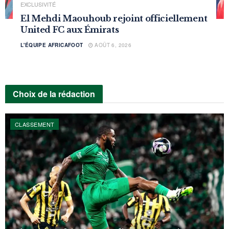
EXCLUSIVITÉ
El Mehdi Maouhoub rejoint officiellement
United FC aux Émirats
L'ÉQUIPE AFRICAFOOT
AOÛT 6, 2026
Choix de la rédaction
CLASSEMENT