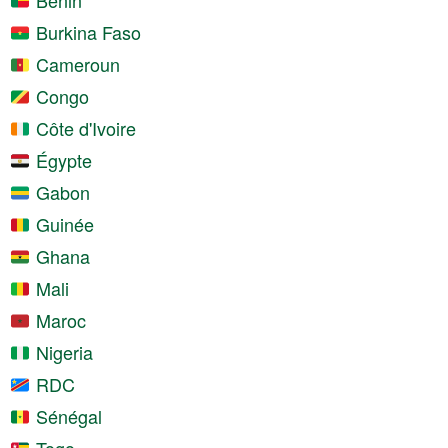
Burkina Faso
Cameroun
Congo
Côte d'Ivoire
Égypte
Gabon
Guinée
Ghana
Mali
Maroc
Nigeria
RDC
Sénégal
Togo