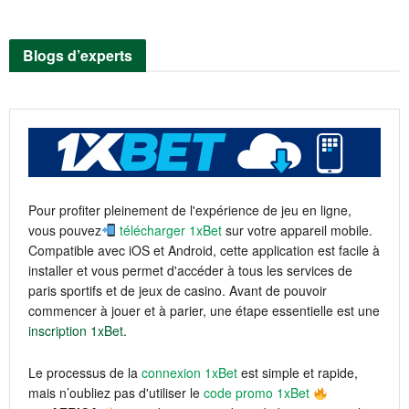
Blogs d’experts
Pour profiter pleinement de l'expérience de jeu en ligne,
vous pouvez
télécharger 1xBet
sur votre appareil mobile.
Compatible avec iOS et Android, cette application est facile à
installer et vous permet d'accéder à tous les services de
paris sportifs et de jeux de casino. Avant de pouvoir
commencer à jouer et à parier, une étape essentielle est une
inscription 1xBet
.
Le processus de la
connexion 1xBet
est simple et rapide,
mais n’oubliez pas d'utiliser le
code promo 1xBet