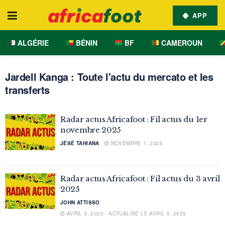
APP
ALGÉRIE
BÉNIN
BF
CAMEROUN
Jardell Kanga : Toute l'actu du mercato et les
transferts
Radar actus Africafoot : Fil actus du 1er
novembre 2025
JÉSÉ TAHIANA
NOVEMBRE 1, 2025
Radar actus Africafoot : Fil actus du 3 avril
2025
JOHN ATTISSO
AVRIL 3, 2025 - ACTUALISÉ LE AVRIL 5, 2025