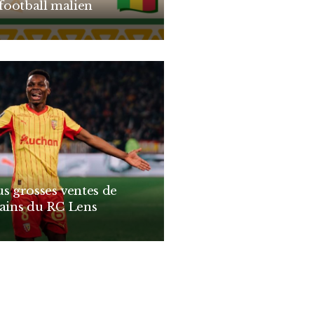
 football malien
us grosses ventes de
cains du RC Lens