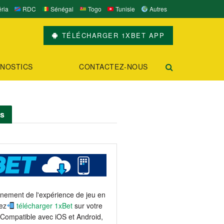
ria
RDC
Sénégal
Togo
Tunisie
Autres
TÉLÉCHARGER 1XBET APP
NOSTICS
CONTACTEZ-NOUS
ts
einement de l'expérience de jeu en
ez
télécharger 1xBet
sur votre
 Compatible avec iOS et Android,