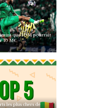
ricains que l’OM pourrait
r 10 M€
rts les plus chers de