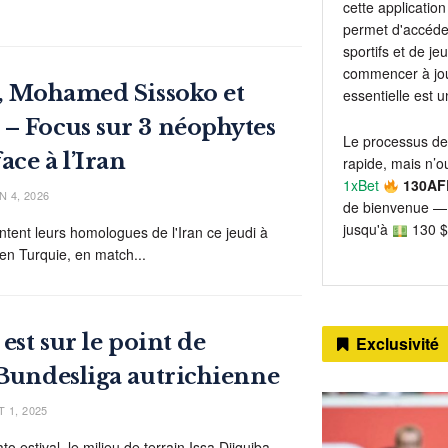
cette application 
permet d'accéder
sportifs et de j
commencer à jou
a, Mohamed Sissoko et
essentielle est 
– Focus sur 3 néophytes
Le processus de
ace à l’Iran
rapide, mais n’ou
1xBet
130AF
N 4, 2026
de bienvenue — 
jusqu'à
130 $
ontent leurs homologues de l'Iran ce jeudi à
n Turquie, en match...
 est sur le point de
Exclusivité
 Bundesliga autrichienne
 1, 2025
 estival, le milieu de terrain Issa Djiguiba,