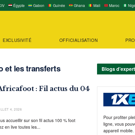
IV
Égypte
Gabon
Guinée
Ghana
Mali
Maroc
Nigé
EXCLUSIVITÉ
OFFICIALISATION
PRO
 et les transferts
Blogs d’exper
fricafoot : Fil actus du 04
LLET 4, 2026
Pour profiter pl
ous accueillir sur son fil actus 100 % foot
ligne, vous pouv
z en live toutes les...
appareil mobile.