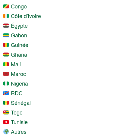
Congo
Côte d'Ivoire
Égypte
Gabon
Guinée
Ghana
Mali
Maroc
Nigeria
RDC
Sénégal
Togo
Tunisie
Autres