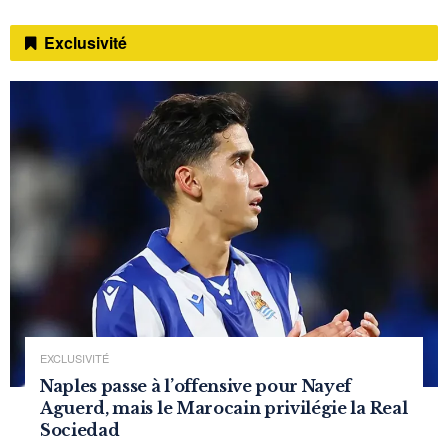
Exclusivité
EXCLUSIVITÉ
Naples passe à l’offensive pour Nayef
Aguerd, mais le Marocain privilégie la Real
Sociedad