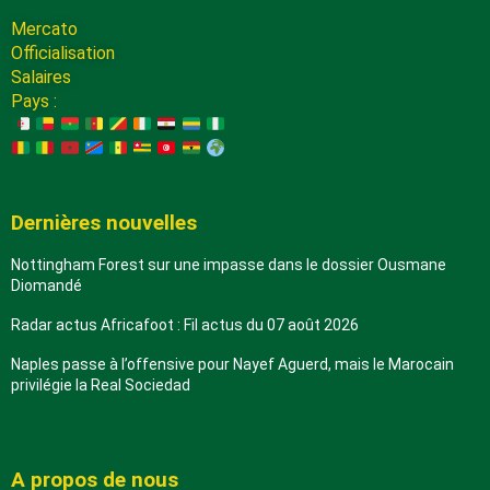
Mercato
Officialisation
Salaires
Pays :
Dernières nouvelles
Nottingham Forest sur une impasse dans le dossier Ousmane
Diomandé
Radar actus Africafoot : Fil actus du 07 août 2026
Naples passe à l’offensive pour Nayef Aguerd, mais le Marocain
privilégie la Real Sociedad
A propos de nous