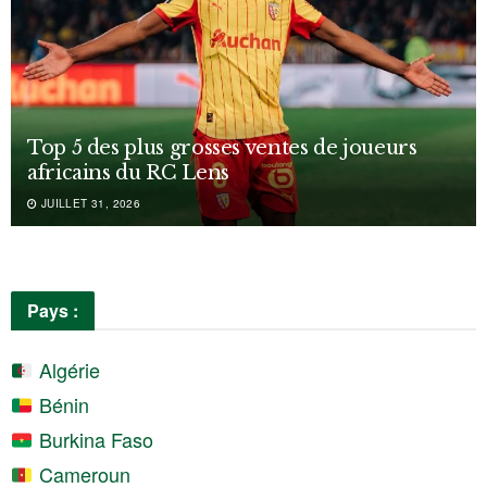
Top 5 des plus grosses ventes de joueurs
africains du RC Lens
JUILLET 31, 2026
Pays :
Algérie
Bénin
Burkina Faso
Cameroun