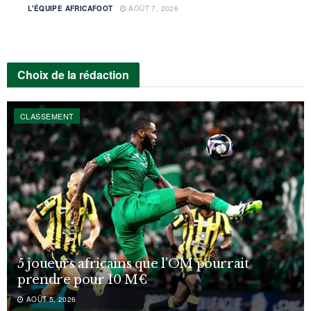
L'ÉQUIPE AFRICAFOOT
AOÛT 7, 2026
Choix de la rédaction
CLASSEMENT
5 joueurs africains que l’OM pourrait
prendre pour 10 M€
AOÛT 5, 2026