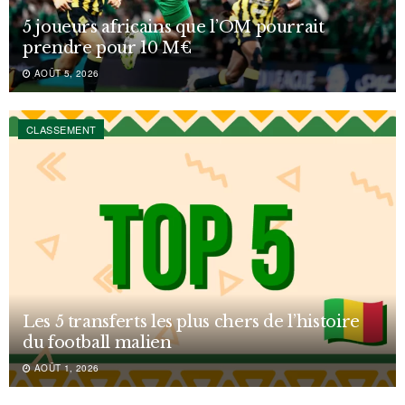
5 joueurs africains que l’OM pourrait
prendre pour 10 M€
AOÛT 5, 2026
CLASSEMENT
Les 5 transferts les plus chers de l’histoire
du football malien
AOÛT 1, 2026