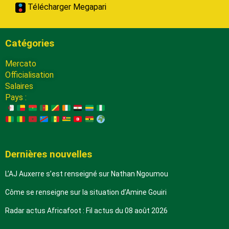
Télécharger Megapari
Catégories
Mercato
Officialisation
Salaires
Pays :
Dernières nouvelles
L’AJ Auxerre s’est renseigné sur Nathan Ngoumou
Côme se renseigne sur la situation d’Amine Gouiri
Radar actus Africafoot : Fil actus du 08 août 2026