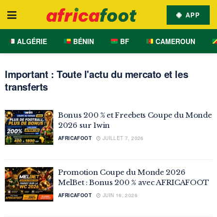
APP
ALGÉRIE
BÉNIN
BF
CAMEROUN
Important : Toute l'actu du mercato et les
transferts
Bonus 200 % et Freebets Coupe du Monde
2026 sur 1win
AFRICAFOOT
JUILLET 7, 2026
Promotion Coupe du Monde 2026
MelBet : Bonus 200 % avec AFRICAFOOT
AFRICAFOOT
JUIN 16, 2026