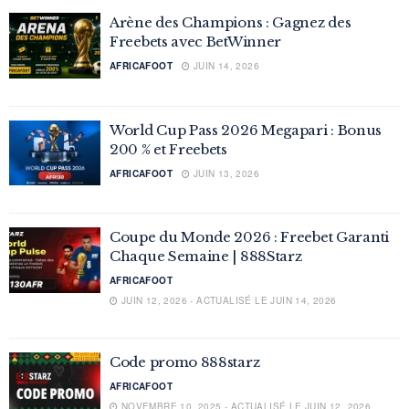
Arène des Champions : Gagnez des
Freebets avec BetWinner
AFRICAFOOT
JUIN 14, 2026
World Cup Pass 2026 Megapari : Bonus
200 % et Freebets
AFRICAFOOT
JUIN 13, 2026
Coupe du Monde 2026 : Freebet Garanti
Chaque Semaine | 888Starz
AFRICAFOOT
JUIN 12, 2026 - ACTUALISÉ LE JUIN 14, 2026
Code promo 888starz
AFRICAFOOT
NOVEMBRE 10, 2025 - ACTUALISÉ LE JUIN 12, 2026