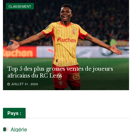
CLASSEMENT
Top 5 des plus grosses ventes de joueurs
africains du RC Lens
JUILLET 31, 2026
Pays :
Algérie