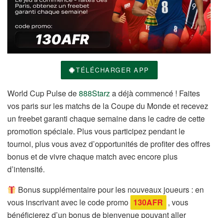
TÉLÉCHARGER APP
World Cup Pulse de
888Starz
a déjà commencé ! Faites
vos paris sur les matchs de la Coupe du Monde et recevez
un freebet garanti chaque semaine dans le cadre de cette
promotion spéciale. Plus vous participez pendant le
tournoi, plus vous avez d’opportunités de profiter des offres
bonus et de vivre chaque match avec encore plus
d’intensité.
Bonus supplémentaire pour les nouveaux joueurs : en
vous inscrivant avec le code promo
130AFR
, vous
bénéficierez d’un bonus de bienvenue pouvant aller