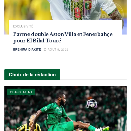
EXCLUSIVITÉ
Parme double Aston Villa et Fenerbahçe
pour El Bilal Touré
BRÉHIMA DIAKITÉ
AOÛT 5, 2026
Choix de la rédaction
CLASSEMENT