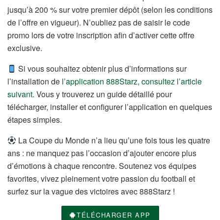
jusqu’à 200 % sur votre premier dépôt (selon les conditions
de l’offre en vigueur). N’oubliez pas de saisir le code
promo lors de votre inscription afin d’activer cette offre
exclusive.
Si vous souhaitez obtenir plus d’informations sur
l’installation de
l’application 888Starz, consultez l’article
suivant
. Vous y trouverez un guide détaillé pour
télécharger, installer et configurer l’application en quelques
étapes simples.
La Coupe du Monde n’a lieu qu’une fois tous les quatre
ans : ne manquez pas l’occasion d’ajouter encore plus
d’émotions à chaque rencontre. Soutenez vos équipes
favorites, vivez pleinement votre passion du football et
surfez sur la vague des victoires avec 888Starz !
TÉLÉCHARGER APP