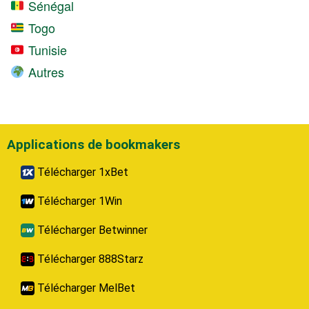
Sénégal
Togo
Tunisie
Autres
Applications de bookmakers
Télécharger 1xBet
Télécharger 1Win
Télécharger Betwinner
Télécharger 888Starz
Télécharger MelBet