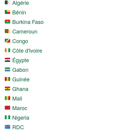
Algérie
Bénin
Burkina Faso
Cameroun
Congo
Côte d'Ivoire
Égypte
Gabon
Guinée
Ghana
Mali
Maroc
Nigeria
RDC