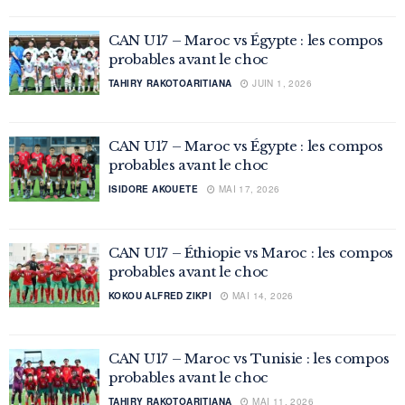
CAN U17 – Maroc vs Égypte : les compos
probables avant le choc
TAHIRY RAKOTOARITIANA
JUIN 1, 2026
CAN U17 – Maroc vs Égypte : les compos
probables avant le choc
ISIDORE AKOUETE
MAI 17, 2026
CAN U17 – Éthiopie vs Maroc : les compos
probables avant le choc
KOKOU ALFRED ZIKPI
MAI 14, 2026
CAN U17 – Maroc vs Tunisie : les compos
probables avant le choc
TAHIRY RAKOTOARITIANA
MAI 11, 2026