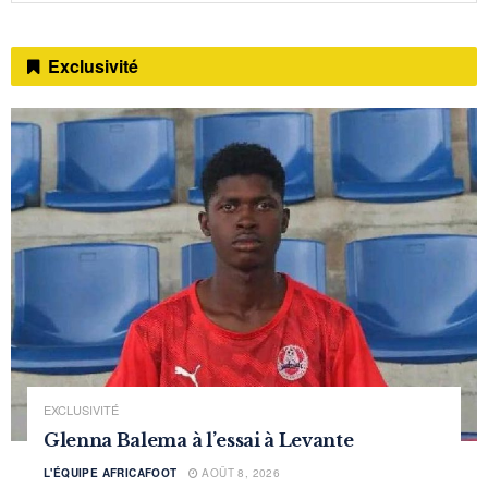
Exclusivité
EXCLUSIVITÉ
Glenna Balema à l’essai à Levante
L'ÉQUIPE AFRICAFOOT
AOÛT 8, 2026