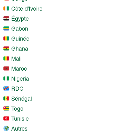
Côte d'Ivoire
Égypte
Gabon
Guinée
Ghana
Mali
Maroc
Nigeria
RDC
Sénégal
Togo
Tunisie
Autres