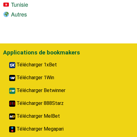
Tunisie
Autres
Applications de bookmakers
Télécharger 1xBet
Télécharger 1Win
Télécharger Betwinner
Télécharger 888Starz
Télécharger MelBet
Télécharger Megapari