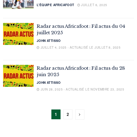
L'ÉQUIPE AFRICAFOOT
JUILLET 6, 2025
Radar actus Africafoot : Fil actus du 04
juillet 2025
JOHN ATTISSO
JUILLET 4, 2025 - ACTUALISÉ LE JUILLET 8, 2025
Radar actus Africafoot : Fil actus du 28
juin 2025
JOHN ATTISSO
JUIN 28, 2025 - ACTUALISÉ LE NOVEMBRE 23, 2025
1
2