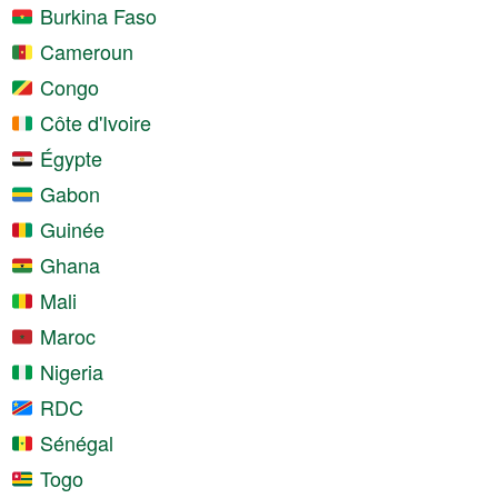
Burkina Faso
Cameroun
Congo
Côte d'Ivoire
Égypte
Gabon
Guinée
Ghana
Mali
Maroc
Nigeria
RDC
Sénégal
Togo