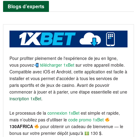
Blogs d’experts
Pour profiter pleinement de l'expérience de jeu en ligne,
vous pouvez
télécharger 1xBet
sur votre appareil mobile.
Compatible avec iOS et Android, cette application est facile à
installer et vous permet d'accéder à tous les services de
paris sportifs et de jeux de casino. Avant de pouvoir
commencer à jouer et à parier, une étape essentielle est une
inscription 1xBet
.
Le processus de la
connexion 1xBet
est simple et rapide,
mais n’oubliez pas d'utiliser le
code promo 1xBet
130AFRICA
pour obtenir un cadeau de bienvenue — le
bonus sur votre premier dépôt jusqu'à
130 $.