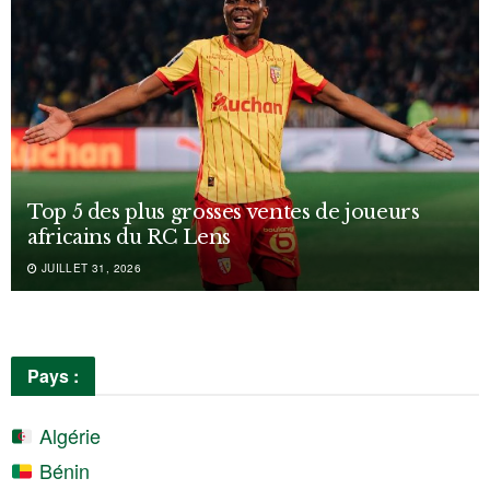
Top 5 des plus grosses ventes de joueurs
africains du RC Lens
JUILLET 31, 2026
Pays :
Algérie
Bénin