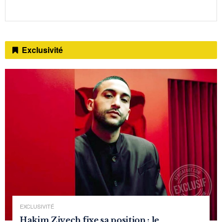
Exclusivité
EXCLUSIVITÉ
Hakim Ziyech fixe sa position : le