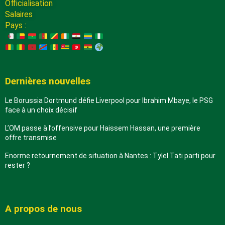
Officialisation
Salaires
Pays :
Dernières nouvelles
Le Borussia Dortmund défie Liverpool pour Ibrahim Mbaye, le PSG
face à un choix décisif
L’OM passe à l’offensive pour Haissem Hassan, une première
offre transmise
Enorme retournement de situation à Nantes : Tylel Tati parti pour
rester ?
A propos de nous