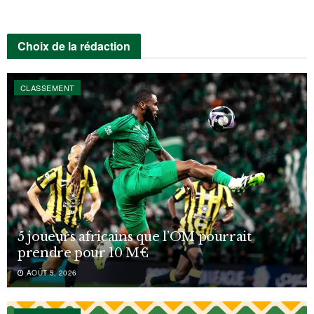
Choix de la rédaction
CLASSEMENT
5 joueurs africains que l’OM pourrait
prendre pour 10 M€
AOÛT 5, 2026