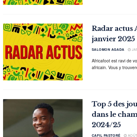
Radar actus A
janvier 2025
JAN
SALOMON AGADA
Africafoot est ravi de v
africain. Vous y trouvere
Top 5 des jou
dans le cha
2024/25
AOÛT 
CAFIL PASTORÉ