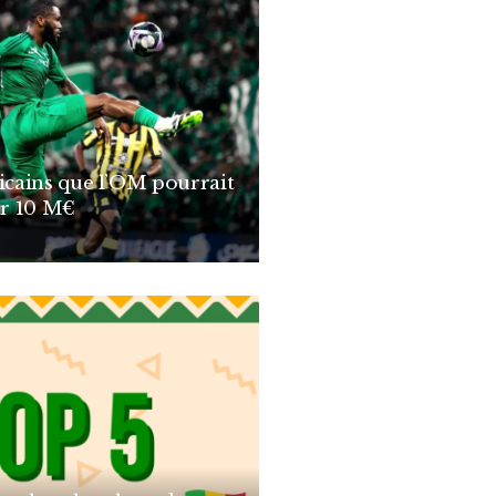
ricains que l’OM pourrait
r 10 M€