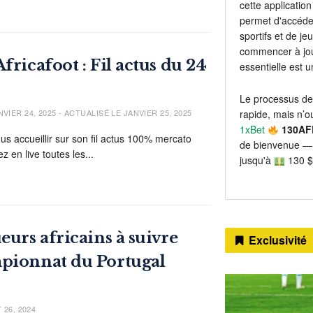
cette application 
permet d'accéder
sportifs et de j
commencer à jou
fricafoot : Fil actus du 24
essentielle est 
Le processus de
VIER 24, 2025 - ACTUALISÉ LE JANVIER 25, 2025
rapide, mais n’ou
1xBet
130AF
ous accueillir sur son fil actus 100% mercato
de bienvenue — 
z en live toutes les...
jusqu'à
130 $
eurs africains à suivre
Exclusivité
mpionnat du Portugal
26, 2024