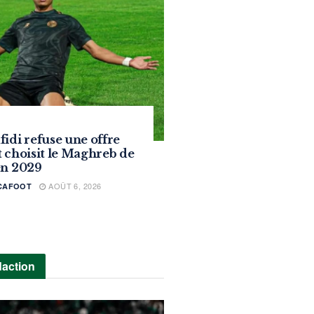
fidi refuse une offre
t choisit le Maghreb de
en 2029
AOÛT 6, 2026
ICAFOOT
daction