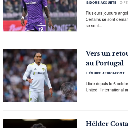
FÉV
ISIDORE AKOUETE
Plusieurs joueurs ango
Certains se sont démar
se sont...
Vers un reto
au Portugal
L'ÉQUIPE AFRICAFOOT
Libre depuis le 6 octob
United, l'international 
Hélder Costa 