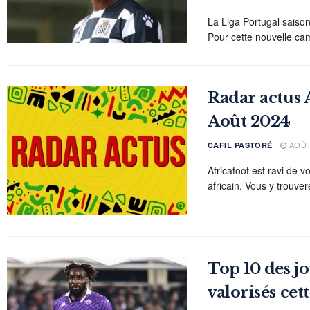
La Liga Portugal saiso
Pour cette nouvelle cam
Radar actus A
Août 2024
AOÛT 
CAFIL PASTORÉ
Africafoot est ravi de v
africain. Vous y trouvere
Top 10 des j
valorisés cet