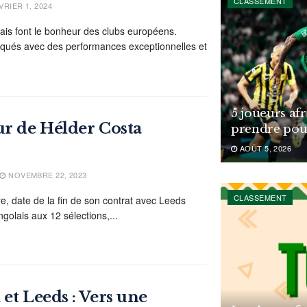
CLASSEMENT
RIER 1, 2024
lais font le bonheur des clubs européens.
qués avec des performances exceptionnelles et
5 joueurs af
ur de Hélder Costa
prendre pou
AOÛT 5, 2026
NOVEMBRE 22, 2023
CLASSEMENT
re, date de la fin de son contrat avec Leeds
angolais aux 12 sélections,...
et Leeds : Vers une