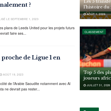
Les 5 transfe
inalement ?
l’histoire du
AOÛT 1, 2026
LISÉ LE SEPTEMBRE 1, 2023
des plans de Leeds United pour les projets futurs
CLASSEMENT
vrait faire ses...
 proche de Ligue 1 en
Top 5 des pl
AOÛT 19, 2023
joueurs afri
côté de l’Arabie Saoudite notamment avec Al
JUILLET 31, 2026
ta ne devrait pas rester...