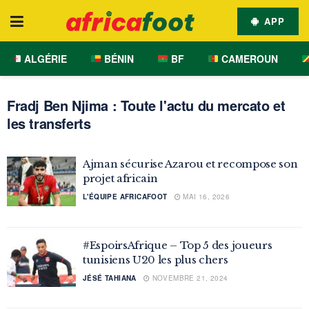
APP
ALGÉRIE
BÉNIN
BF
CAMEROUN
Fradj Ben Njima : Toute l'actu du mercato et
les transferts
Ajman sécurise Azarou et recompose son
projet africain
L'ÉQUIPE AFRICAFOOT
MAI 16, 2026
#EspoirsAfrique – Top 5 des joueurs
tunisiens U20 les plus chers
JÉSÉ TAHIANA
NOVEMBRE 21, 2024