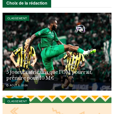
Choix de la rédaction
CLASSEMENT
5 joueurs africains que l’OM pourrait
prendre pour 10 M€
AOÛT 5, 2026
CLASSEMENT