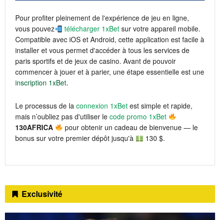
Pour profiter pleinement de l'expérience de jeu en ligne,
vous pouvez
télécharger 1xBet
sur votre appareil mobile.
Compatible avec iOS et Android, cette application est facile à
installer et vous permet d'accéder à tous les services de
paris sportifs et de jeux de casino. Avant de pouvoir
commencer à jouer et à parier, une étape essentielle est une
inscription 1xBet
.
Le processus de la
connexion 1xBet
est simple et rapide,
mais n’oubliez pas d'utiliser le
code promo 1xBet
130AFRICA
pour obtenir un cadeau de bienvenue — le
bonus sur votre premier dépôt jusqu'à
130 $.
Exclusivité