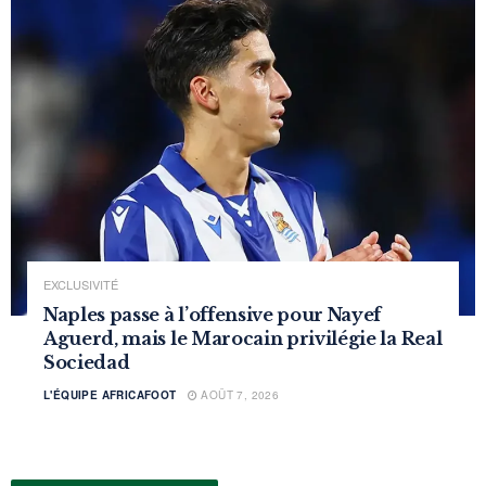
EXCLUSIVITÉ
Naples passe à l’offensive pour Nayef
Aguerd, mais le Marocain privilégie la Real
Sociedad
L'ÉQUIPE AFRICAFOOT
AOÛT 7, 2026