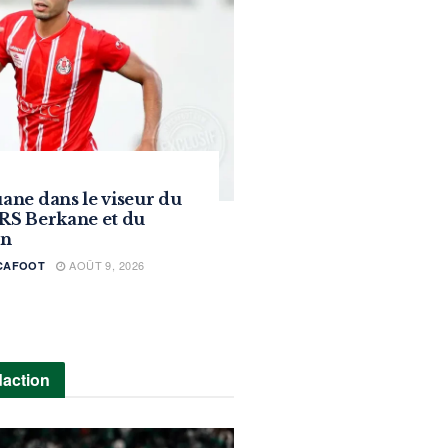
ne dans le viseur du
a RS Berkane et du
an
AOÛT 9, 2026
ICAFOOT
daction