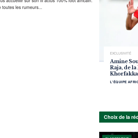
us accueillir sur son fil actus 100% foot africain.
e toutes les rumeurs...
EXCLUSIVITÉ
Amine Soua
Raja, de l
Khorfakk
L'ÉQUIPE AFR
Choix de la ré