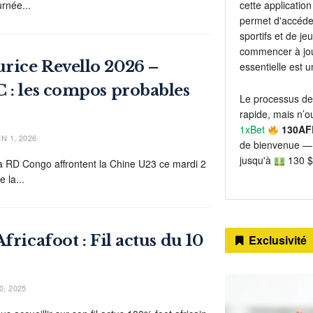
cette application 
rnée...
permet d'accéder
sportifs et de j
commencer à jou
rice Revello 2026 –
essentielle est 
 : les compos probables
Le processus de
c
rapide, mais n’ou
1xBet
130AF
N 1, 2026
de bienvenue — 
jusqu'à
130 $
 RD Congo affrontent la Chine U23 ce mardi 2
 la...
fricafoot : Fil actus du 10
Exclusivité
0, 2025