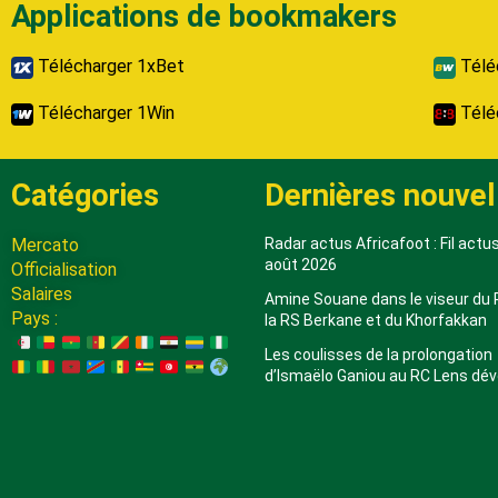
Applications de bookmakers
Télécharger 1xBet
Télé
Télécharger 1Win
Télé
Catégories
Dernières nouvel
Mercato
Radar actus Africafoot : Fil actu
août 2026
Officialisation
Salaires
Amine Souane dans le viseur du 
Pays :
la RS Berkane et du Khorfakkan
Les coulisses de la prolongation
d’Ismaëlo Ganiou au RC Lens dév