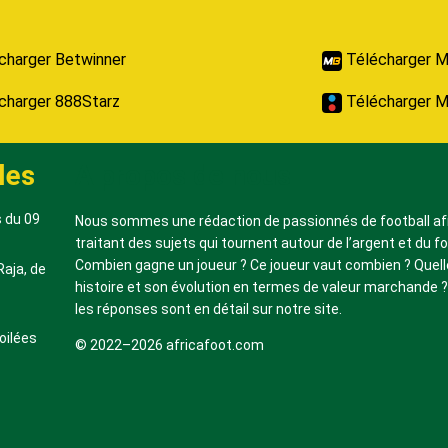
charger Betwinner
Télécharger M
charger 888Starz
Télécharger M
les
A propos de nous
s du 09
Nous sommes une rédaction de passionnés de football af
traitant des sujets qui tournent autour de l’argent et du fo
Combien gagne un joueur ? Ce joueur vaut combien ? Quell
Raja, de
histoire et son évolution en termes de valeur marchande 
les réponses sont en détail sur notre site.
oilées
© 2022–2026 africafoot.com