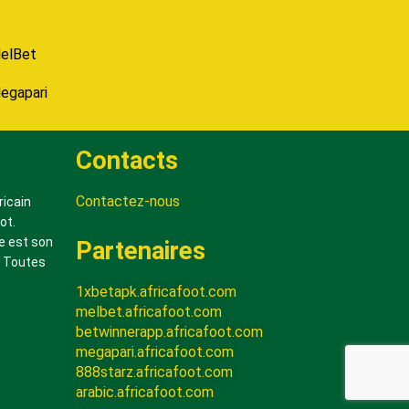
elBet
egapari
Contacts
Contactez-nous
ricain
ot.
e est son
Partenaires
? Toutes
1xbetapk.africafoot.com
melbet.africafoot.com
betwinnerapp.africafoot.com
megapari.africafoot.com
888starz.africafoot.com
arabic.africafoot.com