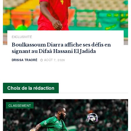
EXCLUSIVITÉ
Boulkassoum Diarra affiche ses défis en
signant au Difaâ Hassani El Jadida
DRISSA TRAORÉ
AOÛT 7, 2026
Choix de la rédaction
CLASSEMENT