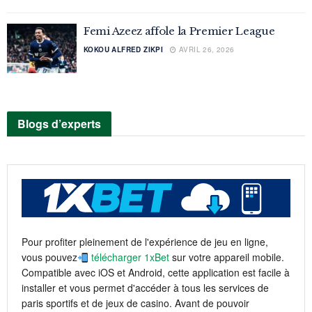
Femi Azeez affole la Premier League
KOKOU ALFRED ZIKPI
AVRIL 26, 2026
Blogs d’experts
Pour profiter pleinement de l'expérience de jeu en ligne,
vous pouvez
télécharger 1xBet
sur votre appareil mobile.
Compatible avec iOS et Android, cette application est facile à
installer et vous permet d'accéder à tous les services de
paris sportifs et de jeux de casino. Avant de pouvoir