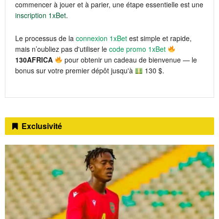
commencer à jouer et à parier, une étape essentielle est une
inscription 1xBet
.
Le processus de la
connexion 1xBet
est simple et rapide,
mais n’oubliez pas d'utiliser le
code promo 1xBet
130AFRICA
pour obtenir un cadeau de bienvenue — le
bonus sur votre premier dépôt jusqu'à
130 $.
Exclusivité