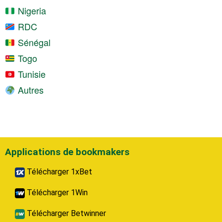
Nigeria
RDC
Sénégal
Togo
Tunisie
Autres
Applications de bookmakers
Télécharger 1xBet
Télécharger 1Win
Télécharger Betwinner