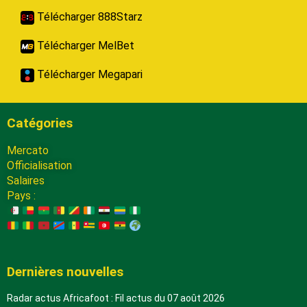
Télécharger 888Starz
Télécharger MelBet
Télécharger Megapari
Catégories
Mercato
Officialisation
Salaires
Pays :
Dernières nouvelles
Radar actus Africafoot : Fil actus du 07 août 2026