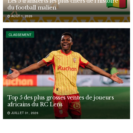
Les 5 transferts les plus chers de l’histoire
du football malien
AOÛT 1, 2026
CLASSEMENT
Top 5 des plus grosses ventes de joueurs
africains du RC Lens
JUILLET 31, 2026