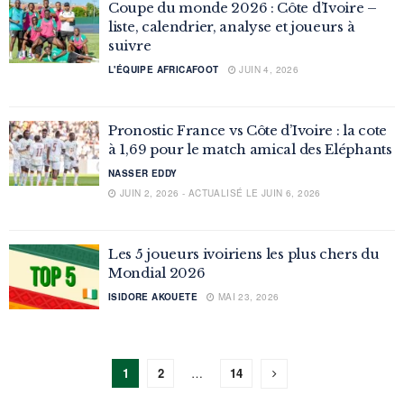
Coupe du monde 2026 : Côte d’Ivoire –
liste, calendrier, analyse et joueurs à
suivre
L'ÉQUIPE AFRICAFOOT
JUIN 4, 2026
Pronostic France vs Côte d’Ivoire : la cote
à 1,69 pour le match amical des Eléphants
NASSER EDDY
JUIN 2, 2026 - ACTUALISÉ LE JUIN 6, 2026
Les 5 joueurs ivoiriens les plus chers du
Mondial 2026
ISIDORE AKOUETE
MAI 23, 2026
1
2
…
14