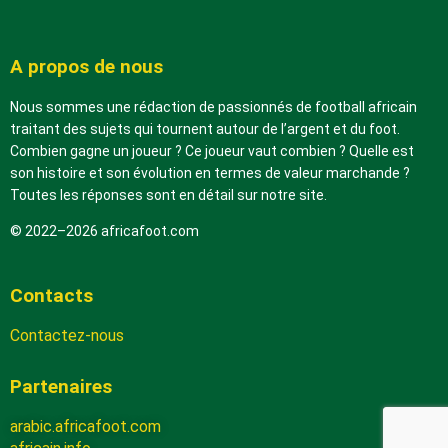
A propos de nous
Nous sommes une rédaction de passionnés de football africain
traitant des sujets qui tournent autour de l’argent et du foot.
Combien gagne un joueur ? Ce joueur vaut combien ? Quelle est
son histoire et son évolution en termes de valeur marchande ?
Toutes les réponses sont en détail sur notre site.
© 2022–2026 africafoot.com
Contacts
Contactez-nous
Partenaires
arabic.africafoot.com