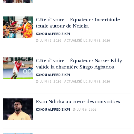
Côte d’Ivoire – Equateur : Incertitude
totale autour de Ndicka
KOKOU ALFRED ZIKPI
JUIN 12, 2026 - ACTUALISÉ LE JUIN 13, 2026
Côte d’Ivoire – Équateur : Nasser Eddy
valide la charnière Singo-Agbadou
KOKOU ALFRED ZIKPI
JUIN 12, 2026 - ACTUALISÉ LE JUIN 13, 2026
Evan Ndicka au cœur des convoitises
KOKOU ALFRED ZIKPI
JUIN 6, 2026