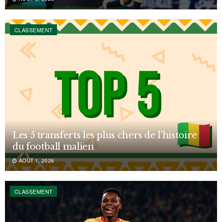
CLASSEMENT
Les 5 transferts les plus chers de l’histoire
du football malien
AOÛT 1, 2026
CLASSEMENT