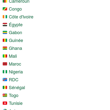
Cameroun
Congo
Côte d'Ivoire
Égypte
Gabon
Guinée
Ghana
Mali
Maroc
Nigeria
RDC
Sénégal
Togo
Tunisie