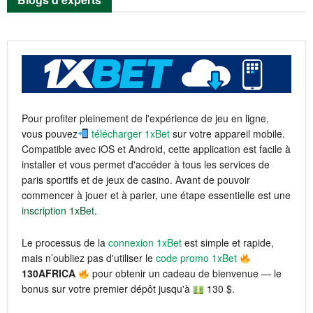
Pour profiter pleinement de l'expérience de jeu en ligne,
vous pouvez
télécharger 1xBet
sur votre appareil mobile.
Compatible avec iOS et Android, cette application est facile à
installer et vous permet d'accéder à tous les services de
paris sportifs et de jeux de casino. Avant de pouvoir
commencer à jouer et à parier, une étape essentielle est une
inscription 1xBet
.
Le processus de la
connexion 1xBet
est simple et rapide,
mais n’oubliez pas d'utiliser le
code promo 1xBet
130AFRICA
pour obtenir un cadeau de bienvenue — le
bonus sur votre premier dépôt jusqu'à
130 $.