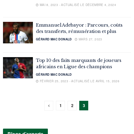
MAI 8, 2023 - ACTUALISÉ LE DÉCEMBRE 4, 2024
Emmanuel Adebayor : Parcours, coûts
des transferts, rémunération et plus
GÉRARD MAC DONALD
MARS 27, 2023
Top 10 des faits marquants de joueurs
africains en Ligue des champions
GÉRARD MAC DONALD
FÉVRIER 25, 2023 - ACTUALISÉ LE AVRIL 15, 2026
1
2
3
Blogs d’experts